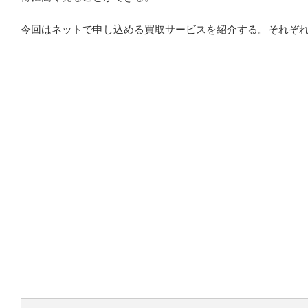
今回はネットで申し込める買取サービスを紹介する。それぞ