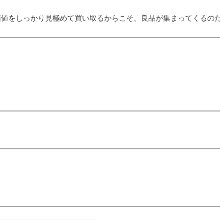
価値をしっかり見極めて買い取るからこそ、良品が集まってくるの