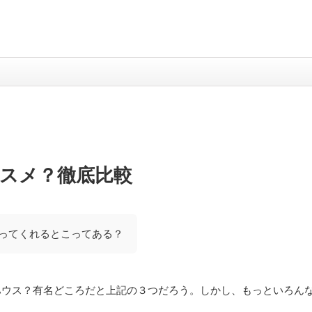
スメ？徹底比較
ってくれるとこってある？
ハウス？有名どころだと上記の３つだろう。しかし、もっといろん