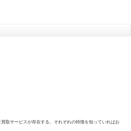
な買取サービスが存在する。それぞれの特徴を知っていればお