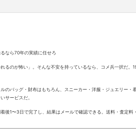
るなら70年の実績に任せろ
れるのが怖い」。そんな不安を持っているなら、コメ兵一択だ。19
ネルのバッグ・財布はもちろん、スニーカー・洋服・ジュエリー・
ないサービスだ。
着後1〜3日で完了し、結果はメールで確認できる。送料・査定料