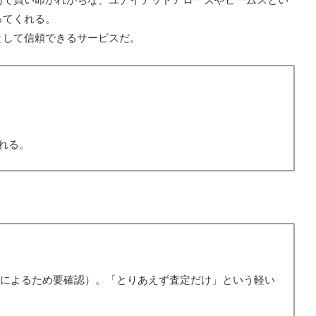
ってくれる。
として信頼できるサービスだ。
れる。
件によるため要確認）。「とりあえず査定だけ」という軽い