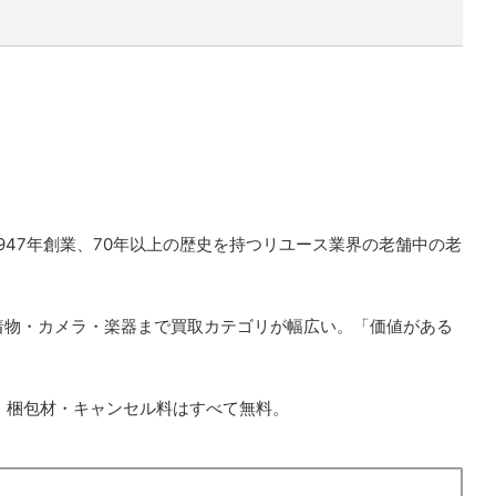
47年創業、70年以上の歴史を持つリユース業界の老舗中の老
着物・カメラ・楽器まで買取カテゴリが幅広い。「価値がある
・梱包材・キャンセル料はすべて無料。