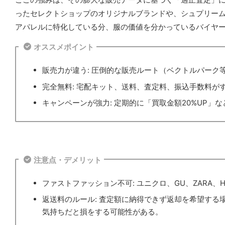
ったセレクトショップのオリジナルブランドや、シュプリー
アパレルに特化している分、服の価値を分かっているバイヤ
オススメポイント
販売力が違う: 圧倒的な販売ルート（ベクトルパーク
完全無料: 宅配キット、送料、査定料、振込手数料が
キャンペーンが強力: 定期的に「買取金額20%UP
注意点・デメリット
ファストファッション不可: ユニクロ、GU、ZARA
返送料のルール: 査定額に納得できず返却を希望す
気持ちだと損をする可能性がある。