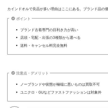
カインドオルで良品が多い理由はここにある。ブランド品の
ポイント
ブランド古着専門の目利き力が高い
店頭・宅配・出張の3種類から選べる
送料・キャンセル料完全無料
注意点・デメリット
ノーブランドや状態が極端に悪いものは買取不可
ユニクロ・GUなどファストファッションは対象外