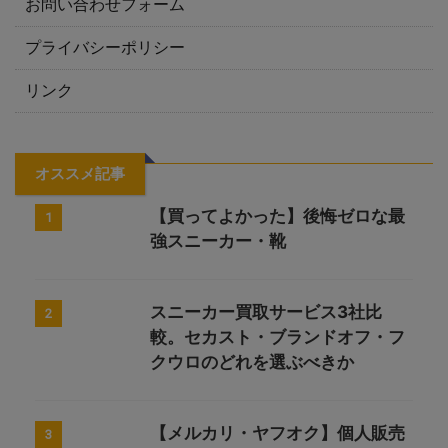
お問い合わせフォーム
プライバシーポリシー
リンク
オススメ記事
【買ってよかった】後悔ゼロな最
1
強スニーカー・靴
スニーカー買取サービス3社比
2
較。セカスト・ブランドオフ・フ
クウロのどれを選ぶべきか
【メルカリ・ヤフオク】個人販売
3