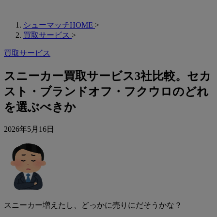
シューマッチHOME
>
買取サービス
>
買取サービス
スニーカー買取サービス3社比較。セカ
スト・ブランドオフ・フクウロのどれ
を選ぶべきか
2026年5月16日
スニーカー増えたし、どっかに売りにだそうかな？