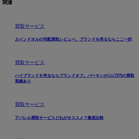
関連
買取サービス
カインドオルの宅配買取レビュー。ブランドを売るならここ一択
買取サービス
ハイブランドを売るならブランドオフ。バーキンが222万円の買取
実績あり
買取サービス
アパレル買取サービスどれがオススメ？徹底比較