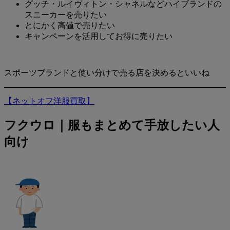
グッチ・ルイヴィトン・シャネルなどハイブランドの
スニーカーを売りたい
とにかく高値で売りたい
キャンペーンを活用してお得に売りたい
スポーツブランドと使い分けで売る店を決めるといいね
【ネットオフ洋服買取】
フクウロ｜服もまとめて手放したい人
向け