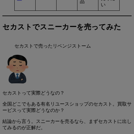
品
い
セカストでスニーカーを売ってみた
セカストで売ったリベンジストーム
セカストって実際どうなの？
全国どこでもある有名リユースショップのセカスト。買取サ
ービスって実際どうなのか？
結論から言う。
スニーカーを売るなら、まずセカストに出し
てみるのが正解だ。