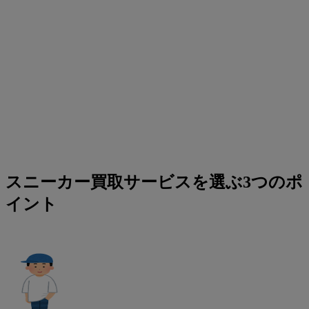
スニーカー買取サービスを選ぶ3つのポ
イント