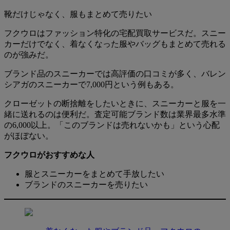
靴だけじゃなく、服もまとめて売りたい
フクウロはファッション特化の宅配買取サービスだ。スニー
カーだけでなく、着なくなった服やバッグもまとめて売れる
のが強みだ。
ブランド品のスニーカーでは高評価の口コミが多く、バレン
シアガのスニーカーで7,000円という例もある。
クローゼットの断捨離をしたいときに、スニーカーと服を一
緒に送れるのは便利だ。査定可能ブランド数は業界最多水準
の6,000以上。「このブランドは売れないかも」という心配
がほぼない。
フクウロがおすすめな人
服とスニーカーをまとめて手放したい
ブランドのスニーカーを売りたい