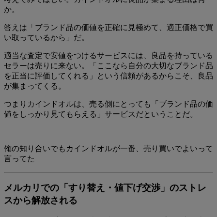
か。
答えは「
ブランド品の価値を正確に見極めて、適正価格で買
い取っているから
」だ。
適当な査定で安値をつけるサービスには、良品を持っている
セラーは売りに来ない。「ここなら自分の大切なブランド品
を正当に評価してくれる」という信頼があるからこそ、良品
が集まってくる。
つまりカインドオルは、売る側にとっても「ブランド品の価
値をしっかり見てもらえる」サービスだということだ。
俺の知り合いでもカインドオルが一番、売り買いでよいって
言ってた
メルカリでの「すり替え・値下げ交渉」のストレ
スから解放される