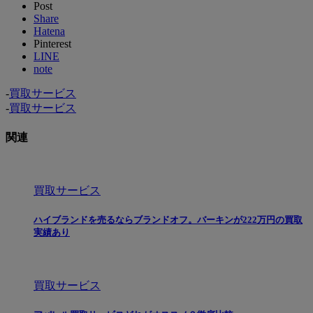
Post
Share
Hatena
Pinterest
LINE
note
-
買取サービス
-
買取サービス
関連
買取サービス
ハイブランドを売るならブランドオフ。バーキンが222万円の買取
実績あり
買取サービス