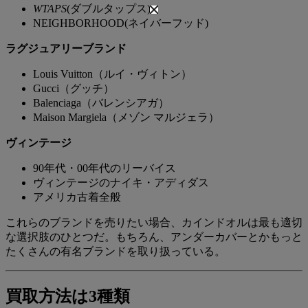
WTAPS
(ダブルタップス)
NEIGHBORHOOD(ネイバーフッド)
ラグジュアリーブランド
Louis Vuitton（ルイ・ヴィトン）
Gucci（グッチ）
Balenciaga（バレンシアガ）
Maison Margiela（メゾン マルジェラ）
ヴィンテージ
90年代・00年代のリーバイス
ヴィンテージのナイキ・アディダス
アメリカ古着全般
これらのブランドを売りたい場合、カインドオルは最も適切
な選択肢のひとつだ。もちろん、アンダーカバーとかもっと
たくさんの有名ブランドを取り扱っている。
買取方法は3種類