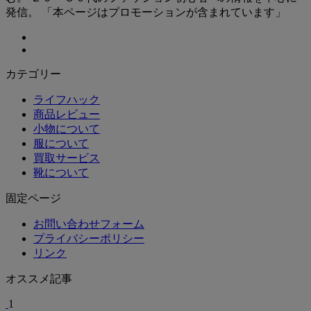
発信。 「本ページはプロモーションが含まれています」
カテゴリー
ライフハック
商品レビュー
小物について
服について
買取サービス
靴について
固定ページ
お問い合わせフォーム
プライバシーポリシー
リンク
オススメ記事
1