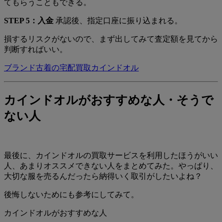
てもらうこともできる。
STEP 5：入金
承認後、指定口座に振り込まれる。
損するリスクがないので、まず出してみて査定額を見てから
判断すればいい。
ブランド古着の宅配買取カインドオル
カインドオルがおすすめな人・そうで
ない人
最後に、カインドオルの買取サービスを利用したほうがいい
人、あまりオススメできない人をまとめてみた。やっぱり、
大切な服を売るんだったら納得いく取引がしたいよね？
後悔しないためにも参考にしてみて。
カインドオルがおすすめな人