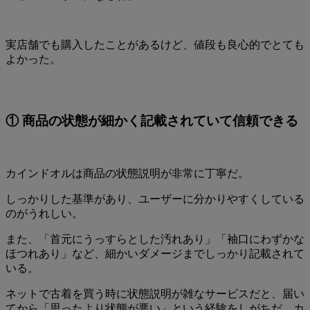
実店舗でも購入したことがあるけど、値段も良心的でとても
よかった。
① 商品の状態が細かく記載されていて信頼できる
カインドオルは商品の状態説明が非常に丁寧だ。
しっかりした基準があり、ユーザーに分かりやすくしている
のがうれしい。
また、「首元にうっすらとした汚れあり」「袖口にわずかな
ほつれあり」など、細かいダメージまでしっかり記載されて
いる。
ネットで古着を買う時に状態説明が雑なサービスだと、届い
てから「思ったより状態が悪い」という経験をしがちだ。カ