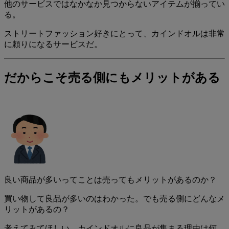
他のサービスではなかなか見つからないアイテムが揃ってい
る。
ストリートファッション好きにとって、カインドオルは非常
に頼りになるサービスだ。
だからこそ売る側にもメリットがある
良い商品が多いってことは売ってもメリットがあるのか？
買い物して良品が多いのはわかった。でも売る側にどんなメ
リットがあるの？
考えてみてほしい。カインドオルに良品が集まる理由は何