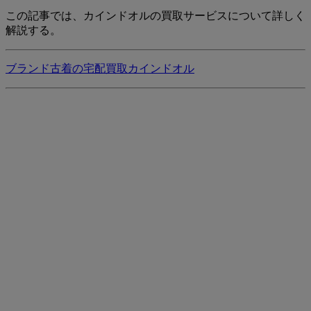
この記事では、カインドオルの買取サービスについて詳しく
解説する。
ブランド古着の宅配買取カインドオル