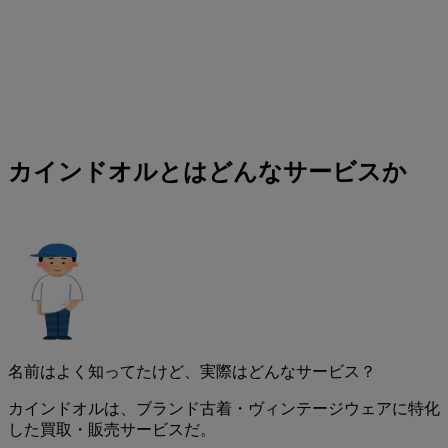
カインドオルとはどんなサービスか
名前はよく知ってたけど、実際はどんなサービス？
カインドオルは、ブランド古着・ヴィンテージウェアに特化
した買取・販売サービスだ。