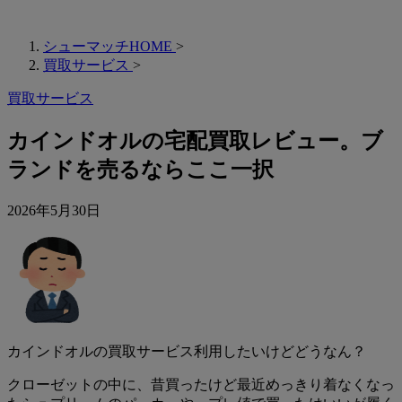
シューマッチHOME
>
買取サービス
>
買取サービス
カインドオルの宅配買取レビュー。ブ
ランドを売るならここ一択
2026年5月30日
カインドオルの買取サービス利用したいけどどうなん？
クローゼットの中に、昔買ったけど最近めっきり着なくなっ