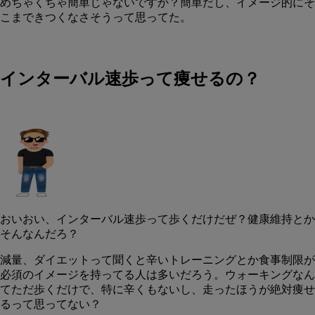
めちゃくちゃ簡単じゃないですか？簡単だし、イメージ的にそ
こまできつくなさそうって思ってた。
インターバル速歩って痩せるの？
おいおい、インターバル速歩って歩くだけだぜ？健康維持とか
そんなんだろ？
減量、ダイエットって聞くと辛いトレーニングとか食事制限が
必須のイメージを持ってる人は多いだろう。ウォーキングなん
てただ歩くだけで、特に辛くもないし、走ったほうが絶対痩せ
るって思ってない？