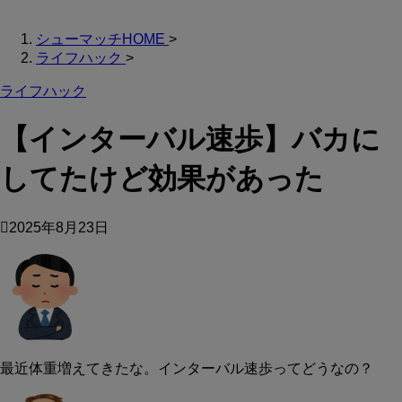
シューマッチHOME
>
ライフハック
>
ライフハック
【インターバル速歩】バカに
してたけど効果があった
2025年8月23日
最近体重増えてきたな。インターバル速歩ってどうなの？