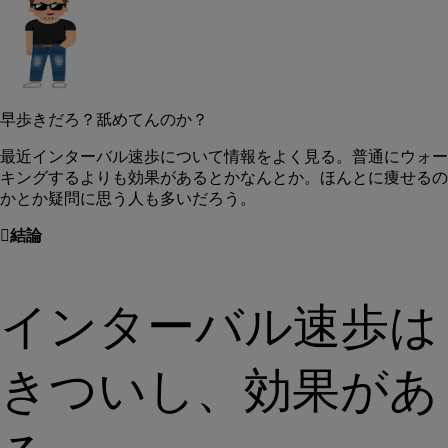
早歩きだろ？舐めてんのか？
最近インターバル速歩について情報をよく見る。普通にウォー
キングするよりも効果があるとかなんとか。ほんとに痩せるの
かとか疑問に思う人も多いだろう。
結論
インターバル速歩は
きついし、効果があ