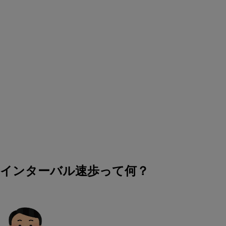
インターバル速歩って何？