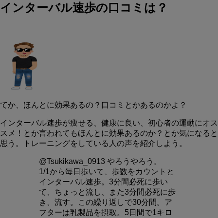
インターバル速歩の口コミは？
てか、ほんとに効果あるの？口コミとかあるのかよ？
インターバル速歩が痩せる、健康に良い、初心者の運動にオス
スメ！とか言われてもほんとに効果あるのか？とか気になると
思う。トレーニングをしている人の声を紹介しよう。
@Tsukikawa_0913 やろうやろう。
1/1から毎日歩いて、歩数をカウントと
インターバル速歩。3分間必死に歩い
て、ちょっと流し、また3分間必死に歩
き、流す。この繰り返しで30分間。ア
フターは乳製品を摂取。5日間で1キロ