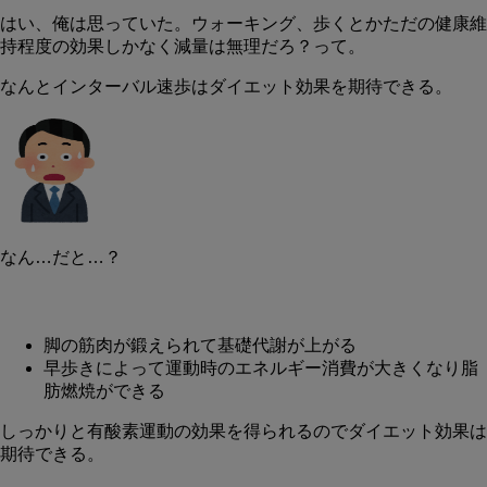
はい、俺は思っていた。ウォーキング、歩くとかただの健康維
持程度の効果しかなく減量は無理だろ？って。
なんと
インターバル速歩はダイエット効果を期待できる。
なん…だと…？
脚の筋肉が鍛えられて基礎代謝が上がる
早歩きによって運動時のエネルギー消費が大きくなり脂
肪燃焼ができる
しっかりと有酸素運動の効果を得られるのでダイエット効果は
期待できる。