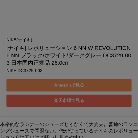
NIKE(ナイキ)
[ナイキ] レボリューション 6 NN W REVOLUTION 
6 NN ブラック/ホワイト/ダークグレー DC3729-00
3 日本国内正規品 26.0cm
NIKE DC3729-003
Amazonで見る
楽天市場で見る
本格的なランナーのシューズじゃなくて大丈夫。普通のランニ
ングシューズで問題ない。俺が使っているナイキのレボリュー
ション６は安いけど軽いし歩きやすい。