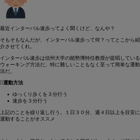
最近インターバル速歩ってよく聞くけど、なんや？
そもそもなんだが、インターバル速歩って何？ってとこから紹
介させてくれ。
インターバル速歩は信州大学の能勢博特任教授が提唱している
ウォーキング方法だ。特に難しいこともなく至って簡単な運動
法だ。
運動方法
ゆっくり歩くを３分行う
速歩を３分行う
上記のことを繰り返し行う。１日３０分、週４日以上を目安に
運動することがオススメ