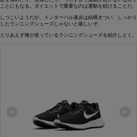
ことにもなる。ダイエットで重要なのは運動を続けることだ。
しつこいようだが、インターバル速歩は結構きつい。しっかり
したランニングシューズじゃないと厳しいぞ。
とりあえず俺が使っているランニングシューズを紹介しとく。