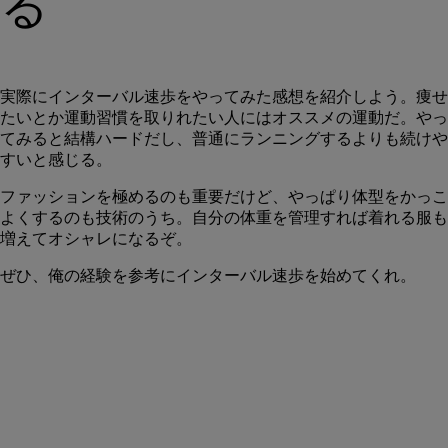
る
実際にインターバル速歩をやってみた感想を紹介しよう。痩せ
たいとか運動習慣を取りれたい人にはオススメの運動だ。やっ
てみると結構ハードだし、普通にランニングするよりも続けや
すいと感じる。
ファッションを極めるのも重要だけど、やっぱり体型をかっこ
よくするのも技術のうち。自分の体重を管理すれば着れる服も
増えてオシャレになるぞ。
ぜひ、俺の経験を参考にインターバル速歩を始めてくれ。