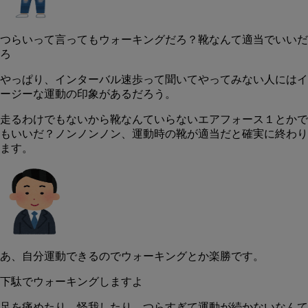
つらいって言ってもウォーキングだろ？靴なんて適当でいいだ
ろ
やっぱり、インターバル速歩って聞いてやってみない人にはイ
ージーな運動の印象があるだろう。
走るわけでもないから靴なんていらないエアフォース１とかで
もいいだ？ノンノンノン、
運動時の靴が適当だと確実に終わり
ます。
あ、自分運動できるのでウォーキングとか楽勝です。
下駄でウォーキングしますよ
足を痛めたり、怪我したり、つらすぎて運動が続かないなんて