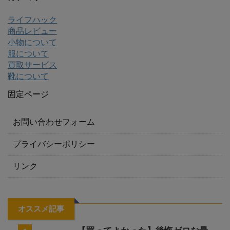
ライフハック
商品レビュー
小物について
服について
買取サービス
靴について
固定ページ
お問い合わせフォーム
プライバシーポリシー
リンク
オススメ記事