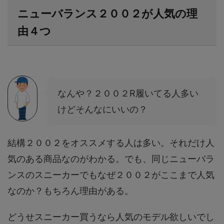
ニューバランス２００２が人気の理
由４つ
なんや？２００２R履いてる人多い
けどそんなにいいの？
結構２００２をオススメする人は多い。それだけ人
気のある商品なのがわかる。でも、同じニューバラ
ンスのスニーカーでもなぜ２００２がここまで人気
なのか？もちろん理由がある。
どうせスニーカー買うなら人気のモデル欲しいでし