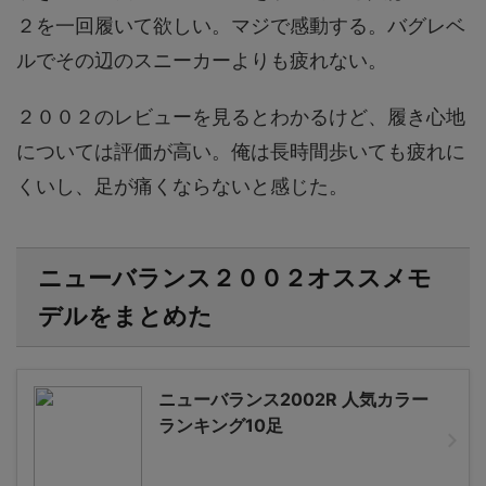
２を一回履いて欲しい。マジで感動する。バグレベ
ルでその辺のスニーカーよりも疲れない。
２００２のレビューを見るとわかるけど、履き心地
については評価が高い。俺は長時間歩いても疲れに
くいし、足が痛くならないと感じた。
ニューバランス２００２オススメモ
デルをまとめた
ニューバランス2002R 人気カラー
ランキング10足