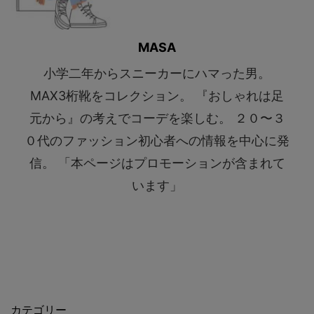
MASA
小学二年からスニーカーにハマった男。
MAX3桁靴をコレクション。 『おしゃれは足
元から』の考えでコーデを楽しむ。 ２０〜３
０代のファッション初心者への情報を中心に発
信。 「本ページはプロモーションが含まれて
います」
カテゴリー