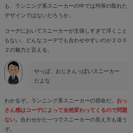
も、ランニング系スニーカーの中では均等の取れた
デザインではないだろうか。
コーデにおいてスニーカーが主張しすぎて浮くこと
もない。どんなコーデでも合わせやすいのが２００
２の魅力と言える。
やっぱ、おじさんっぽいスニーカー
だよな
わかるぞ。ランニング系スニーカーの宿命だ。
おっ
さん感はコーデによって全然変わってくるので問題
ない。
合わせかた一つでスニーカーの見え方も違う
ぞ。