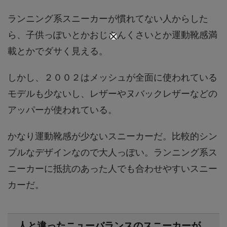
ランニング系スニーカーが慣れてない人からした
ら、子供っぽいとかおじさんくさいとか運動靴感満
載とかでダサく見える。
しかし、２００２はメッシュが全面に使われている
モデルも少ないし、レザーやヌバックレザーなどの
アッパーが使われている。
かなり運動靴感が少ないスニーカーだ。比較的シン
プルなデザインなので大人っぽい。ランニング系ス
ニーカーに抵抗のあった人でも合わせやすいスニー
カーだ。
人と違ったニューバランスのスニーカーが