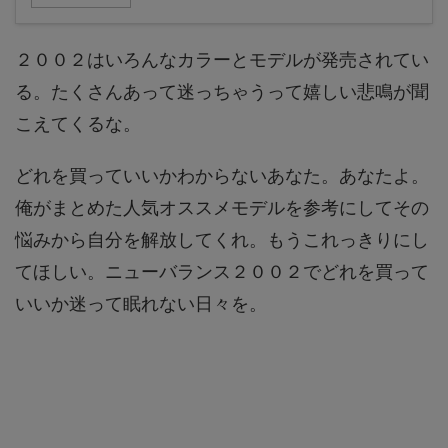
２００２はいろんなカラーとモデルが発売されてい
る。たくさんあって迷っちゃうって嬉しい悲鳴が聞
こえてくるな。
どれを買っていいかわからないあなた。あなたよ。
俺がまとめた人気オススメモデルを参考にしてその
悩みから自分を解放してくれ。もうこれっきりにし
てほしい。ニューバランス２００２でどれを買って
いいか迷って眠れない日々を。