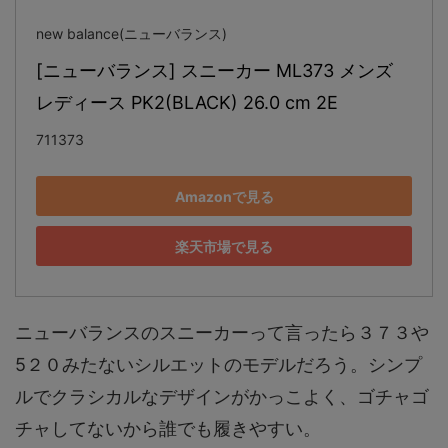
new balance(ニューバランス)
[ニューバランス] スニーカー ML373 メンズ 
レディース PK2(BLACK) 26.0 cm 2E
711373
Amazonで見る
楽天市場で見る
ニューバランスのスニーカーって言ったら３７３や
5２０みたないシルエットのモデルだろう。シンプ
ルでクラシカルなデザインがかっこよく、ゴチャゴ
チャしてないから誰でも履きやすい。