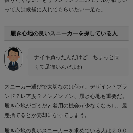
って人は候補に入れてもらいたい一足だ。
履き心地の良いスニーカーを探している人
ナイキ買ったんだけど、ちょっと固
くて足痛いんだよね
スニーカー選びで大切なのは何か。デザイン？ブラ
ンド？レア度？ノンノンノン、履き心地も重要だ。
履き心地がゴミだと着用の機会が少なくなるし、最
悪捨てるとか売却になってしまう。
履き心地の良いスニーカーを求めている人は２００