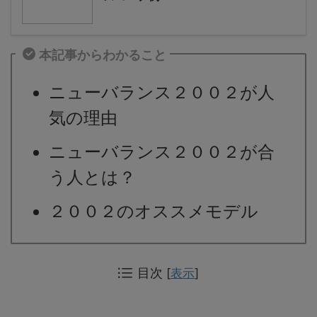
本記事からわかること
ニューバランス２００２が人
気の理由
ニューバランス２００２が合
う人とは？
２００２のオススメモデル
目次
[
表示
]