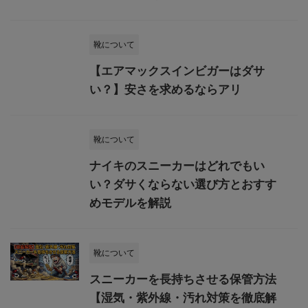
靴について
【エアマックスインビガーはダサ
い？】安さを求めるならアリ
靴について
​ナイキのスニーカーはどれでもい
い？ダサくならない選び方とおすす
めモデルを解説
靴について
スニーカーを長持ちさせる保管方法
【湿気・紫外線・汚れ対策を徹底解