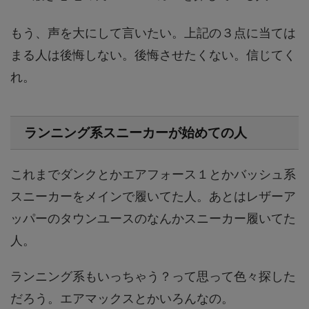
もう、声を大にして言いたい。上記の３点に当ては
まる人は後悔しない。後悔させたくない。信じてく
れ。
ランニング系スニーカーが始めての人
これまでダンクとかエアフォース１とかバッシュ系
スニーカーをメインで履いてた人。あとはレザーア
ッパーのタウンユースのなんかスニーカー履いてた
人。
ランニング系もいっちゃう？って思って色々探した
だろう。エアマックスとかいろんなの。