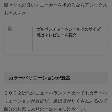
履き心地の良いスニーカーを求めるならアシックス
もオススメ
ゲルベンチャー６シールドのサイズ
感は？レビューを紹介
カラーバリエーションが豊富
２００２は他のニューバランスと比べてもカラーバ
リエーションが豊富だ。選択肢がたくさんあるので
自分のお気に入りの一足を見つけやすい。