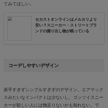
てみてほしい。
セカストオンラインはメルカリより
安い？スニーカー・ストリートブラ
ンドの掘り出し物が眠っている
コーデしやすいデザイン
派手すぎずシンプルすぎずのデザイン。エアマック
スみたいなインパクトは少ないし、ゴッツイスニー
カーが欲しい人には物足りないかも知れない。で