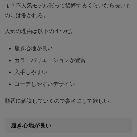
ょ？不人気モデル買って後悔するくらいなら長いも
のには巻かれろ。
人気の理由は以下の４つだ。
履き心地が良い
カラーバリエーションが豊富
入手しやすい
コーデしやすいデザイン
順番に解説していくので参考にして欲しい。
履き心地が良い