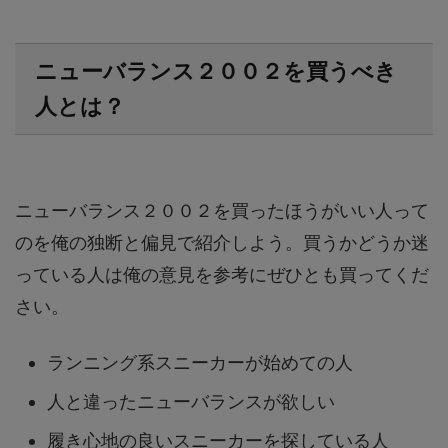
ニューバランス２００２を買うべき
人とは？
ニューバランス２００２を買ったほうがいい人って
のを俺の独断と偏見で紹介しよう。買うかどうか迷
っている人は俺の意見を参考にぜひとも買ってくだ
さい。
ランニング系スニーカーが始めての人
人と違ったニューバランスが欲しい
履き心地の良いスニーカーを探している人