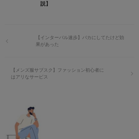
説】
【インターバル速歩】バカにしてたけど効
果があった
【メンズ服サブスク】ファッション初心者に
はアリなサービス