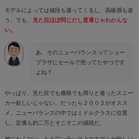
モデルによっては値段も違ってくるし、高級感も違
う。でも、
見た目ほぼ同じだし普通じゃわかんな
い。
あ、そのニューバランスってシュー
プラザにセールで売ってたやつです
よね？
やっぱり、見た目でも価格でも周りと違ったスニー
カー欲しいじゃない。だったら２００２がオスス
メ。ニューバランスの中ではミドルクラスに位置
し、定価も約二万とそこそこの値段だ。
被りたくない、もうワンランク上のモデルが欲しい