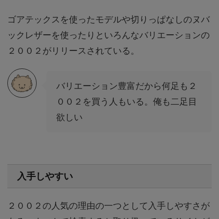
ゴアテックスを使ったモデルや切りっぱなしのヌバ
ックレザーを使ったりといろんなバリエーションの
２００２がリリースされている。
バリエーション豊富だから何足も２
００２を買う人もいる。俺も二足目
欲しい
入手しやすい
２００２の人気の理由の一つとして入手しやすさが