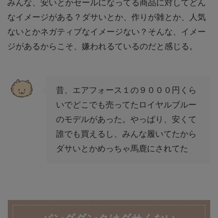
みんな、安いとかセールになってる商品に対してどん
なイメージがある？ダサいとか、作りが雑とか、人気
ないとかネガティブなイメージない？そんな、イメー
ジがあるからこそ、嫌われるているのだと感じる。
昔、エアフォース１の９０００円くら
いでどこでも売ってたロイヤルブルー
のモデルがあった。やっぱり、安くて
誰でも買えるし、みんな履いてたから
ダサいとかめっちゃ馬鹿にされてた