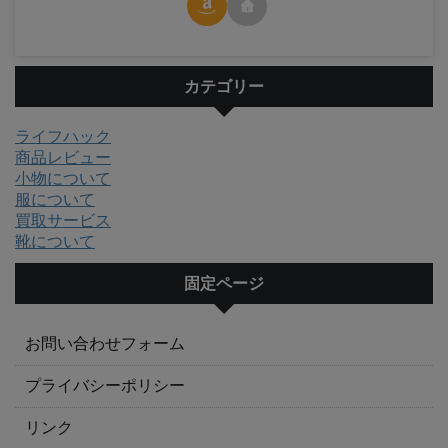
カテゴリー
ライフハック
商品レビュー
小物について
服について
買取サービス
靴について
固定ページ
お問い合わせフォーム
プライバシーポリシー
リンク