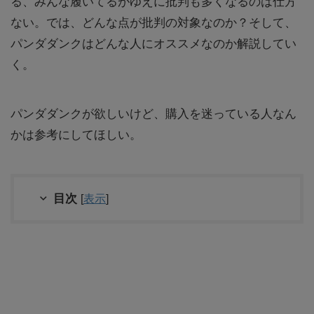
る、みんな履いてるがゆえに批判も多くなるのは仕方
ない。では、どんな点が批判の対象なのか？そして、
パンダダンクはどんな人にオススメなのか解説してい
く。
パンダダンクが欲しいけど、購入を迷っている人なん
かは参考にしてほしい。
目次
[
表示
]