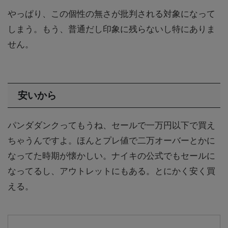
やっぱり、この個性の無さが批判される対象になって
しまう。もう、普通だし印象に残らないし特にありま
せん。
安いから
パンダダンクってもうね、セールで一万円以下で買え
ちゃうんですよ。ほんとプレ値で二万オーバーとかに
なってた時期が懐かしい。ナイキの公式でもセールに
なってるし、アウトレットにもある。とにかく安く買
える。