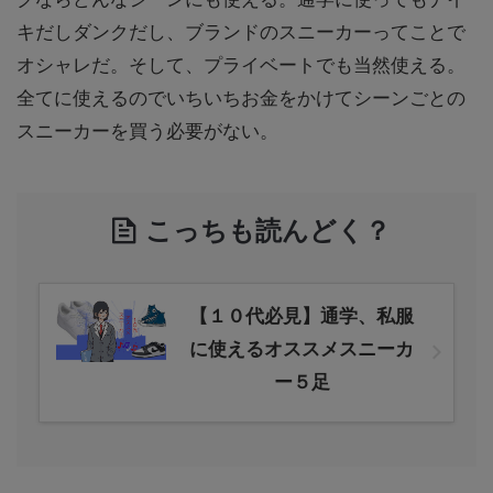
キだしダンクだし、ブランドのスニーカーってことで
オシャレだ。そして、プライベートでも当然使える。
全てに使えるのでいちいちお金をかけてシーンごとの
スニーカーを買う必要がない。
こっちも読んどく？
【１０代必見】通学、私服
に使えるオススメスニーカ
ー５足