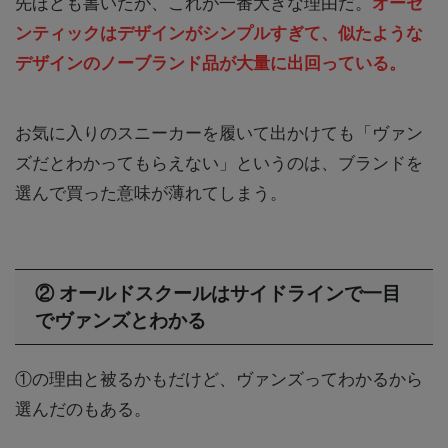
先ほども書いたが、これが一番大きな理由だ。
オーセ
ンティックはデザインがシンプルすぎて、似たような
デザインのノーブランド品が大量に出回っている。
お気に入りのスニーカーを履いて出かけても「ヴァン
ズだとわかってもらえない」というのは、ブランドを
選んで買った意味が薄れてしまう。
② オールドスクールはサイドラインで一目
でヴァンズとわかる
①の理由と被るかもだけど、ヴァンズってわかるから
選んだのもある。