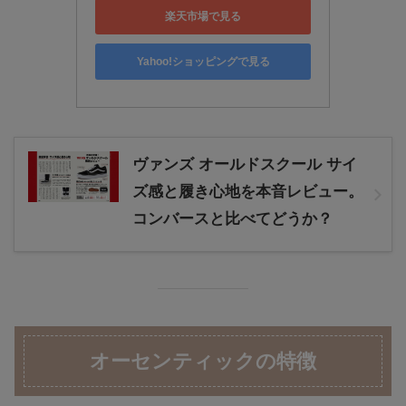
楽天市場で見る
Yahoo!ショッピングで見る
ヴァンズ オールドスクール サイ
ズ感と履き心地を本音レビュー。
コンバースと比べてどうか？
オーセンティックの特徴