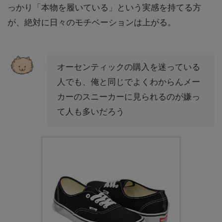
っかり「本物を履いている」という実感を持てる方
が、絶対に日々のモチベーションは上がる。
オーセンティックの購入を迷っている
人でも、俺と同じでよくわからんメー
カーのスニーカーに見られるのが嫌っ
て人も多いだろう