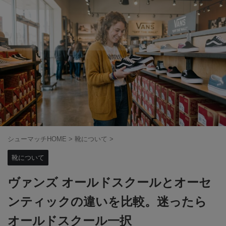
シューマッチHOME
>
靴について
>
靴について
ヴァンズ オールドスクールとオーセ
ンティックの違いを比較。迷ったら
オールドスクール一択