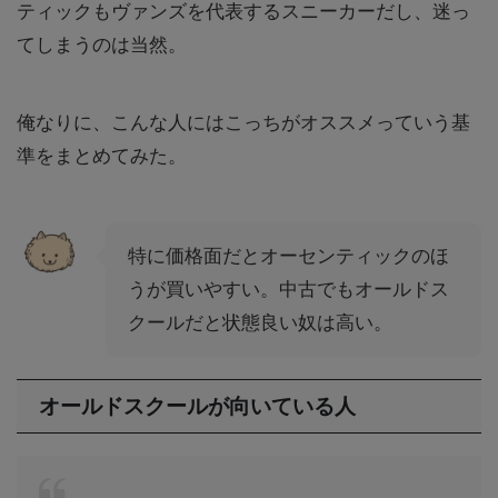
ティックもヴァンズを代表するスニーカーだし、迷っ
てしまうのは当然。
俺なりに、こんな人にはこっちがオススメっていう基
準をまとめてみた。
特に価格面だとオーセンティックのほ
うが買いやすい。中古でもオールドス
クールだと状態良い奴は高い。
オールドスクールが向いている人