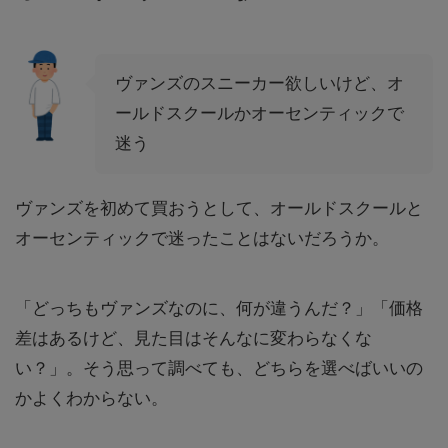
ヴァンズのスニーカー欲しいけど、オ
ールドスクールかオーセンティックで
迷う
ヴァンズを初めて買おうとして、オールドスクールと
オーセンティックで迷ったことはないだろうか。
「どっちもヴァンズなのに、何が違うんだ？」「価格
差はあるけど、見た目はそんなに変わらなくな
い？」。そう思って調べても、どちらを選べばいいの
かよくわからない。