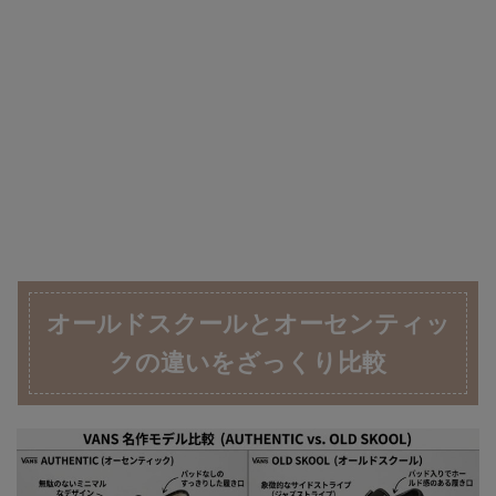
オールドスクールとオーセンティッ
クの違いをざっくり比較