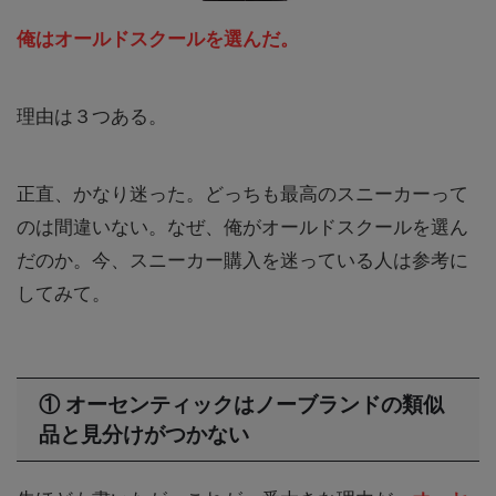
俺はオールドスクールを選んだ。
理由は３つある。
正直、かなり迷った。どっちも最高のスニーカーって
のは間違いない。なぜ、俺がオールドスクールを選ん
だのか。今、スニーカー購入を迷っている人は参考に
してみて。
① オーセンティックはノーブランドの類似
品と見分けがつかない