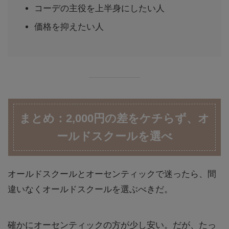
コーデの主役を上半身にしたい人
価格を抑えたい人
まとめ：2,000円の差をケチらず、オ
ールドスクールを選べ
オールドスクールとオーセンティックで迷ったら、間
違いなくオールドスクールを選ぶべきだ。
確かにオーセンティックの方が少し安い。だが、たっ