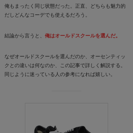
俺もまったく同じ状態だった。正直、どちらも魅力的
だしどんなコーデでも使えるだろう。
結論から言うと、
俺はオールドスクールを選んだ。
なぜオールドスクールを選んだのか、オーセンティッ
クとの違いは何なのか、この記事で詳しく解説する。
同じように迷っている人の参考になれば嬉しい。