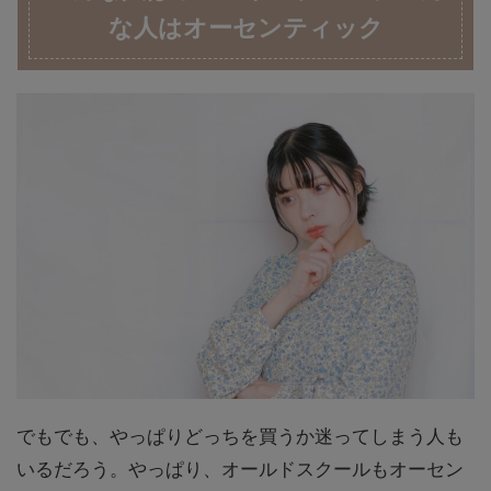
な人はオーセンティック
でもでも、やっぱりどっちを買うか迷ってしまう人も
いるだろう。やっぱり、オールドスクールもオーセン