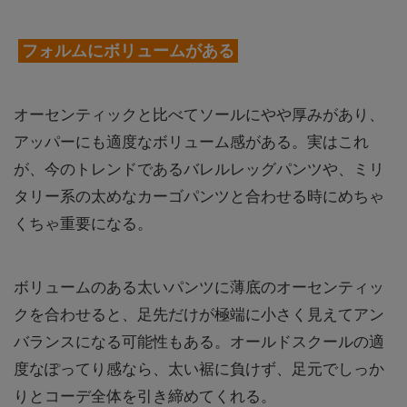
フォルムにボリュームがある
オーセンティックと比べてソールにやや厚みがあり、
アッパーにも適度なボリューム感がある。実はこれ
が、今のトレンドであるバレルレッグパンツや、ミリ
タリー系の太めなカーゴパンツと合わせる時にめちゃ
くちゃ重要になる。
ボリュームのある太いパンツに薄底のオーセンティッ
クを合わせると、足先だけが極端に小さく見えてアン
バランスになる可能性もある。オールドスクールの適
度なぽってり感なら、太い裾に負けず、足元でしっか
りとコーデ全体を引き締めてくれる。