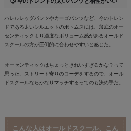
③ 今のトレンドの太いパンツと相性がいい
バレルレッグパンツやカーゴパンツなど、今のトレン
ドである太いシルエットのボトムスには、薄底のオー
センティックより適度なボリューム感があるオールド
スクールの方が圧倒的に合わせやすいと感じた。
オーセンティックはちょっときれいすぎるかな？って
思った。ストリート寄りのコーデをするので、オール
ドスクールならかなりマッチするってのも決め手だ。
こんな人はオールドスクール、こん