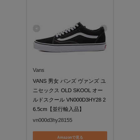
Vans
VANS 男女 バンズ ヴァンズ ユ
ニセックス OLD SKOOL オー
ルドスクール VN000D3HY28 2
6.5cm【並行輸入品】
vn000d3hy28155
Amazonで見る