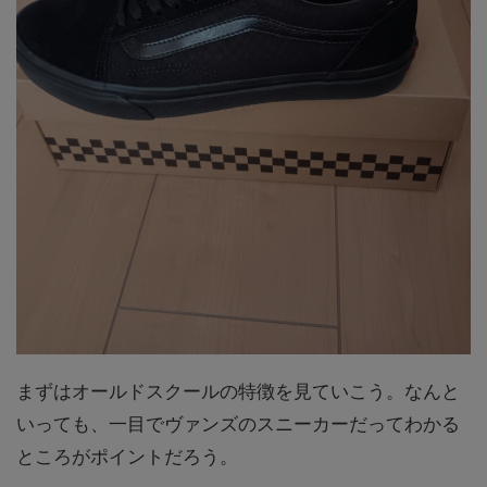
まずはオールドスクールの特徴を見ていこう。なんと
いっても、一目でヴァンズのスニーカーだってわかる
ところがポイントだろう。