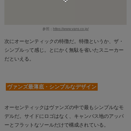
参照；
https://www.vans.co.jp/
次にオーセンティックの特徴だ。特徴というか、ザ・
シンプルって感じ。とにかく無駄を省いたスニーカー
だといえる。
ヴァンズ最薄底・シンプルなデザイン
オーセンティックはヴァンズの中で最もシンプルなモ
デルだ。サイドにロゴはなく、キャンバス地のアッパ
ーとフラットなソールだけで構成されている。