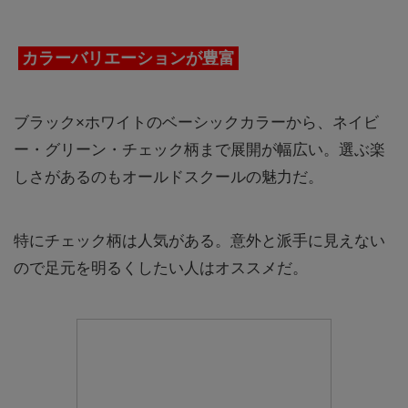
カラーバリエーションが豊富
ブラック×ホワイトのベーシックカラーから、ネイビ
ー・グリーン・チェック柄まで展開が幅広い。選ぶ楽
しさがあるのもオールドスクールの魅力だ。
特にチェック柄は人気がある。意外と派手に見えない
ので足元を明るくしたい人はオススメだ。