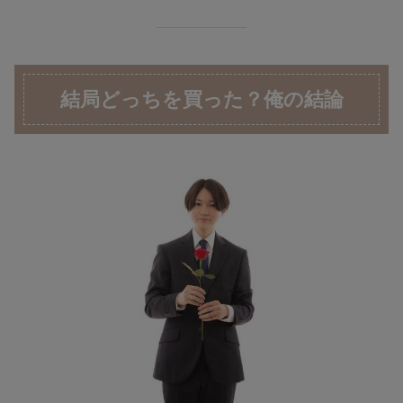
結局どっちを買った？俺の結論