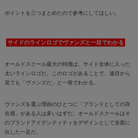
ポイントを三つまとめたので参考にしてほしい。
サイドのラインロゴでヴァンズと一目でわかる
オールドスクール最大の特徴は、サイド全体に入った
太いラインロゴだ。このロゴがあることで、遠目から
見ても「ヴァンズだ」と一発でわかる。
ヴァンズを選ぶ理由のひとつに「ブランドとしての存
在感」がある人は多いはずだ。オールドスクールはそ
のブランドアイデンティティをデザインとして全面に
出した一足だ。