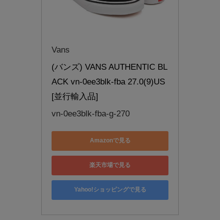
Vans
(バンズ) VANS AUTHENTIC BL
ACK vn-0ee3blk-fba 27.0(9)US 
[並行輸入品]
vn-0ee3blk-fba-g-270
Amazonで見る
楽天市場で見る
Yahoo!ショッピングで見る