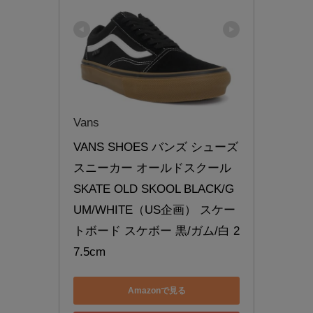
Vans
VANS SHOES バンズ シューズ 
スニーカー オールドスクール 
SKATE OLD SKOOL BLACK/G
UM/WHITE（US企画） スケー
トボード スケボー 黒/ガム/白 2
7.5cm
Amazonで見る