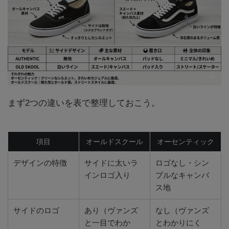
まず2つの違いを表で整理しておこう。
項目
オールドスクール
オーセンティック
デザインの特徴
サイドに太いラ
ロゴなし・シン
インロゴ入り
プルなキャンバ
ス地
サイドのロゴ
あり（ヴァンズ
なし（ヴァンズ
と一目でわか
とわかりにく