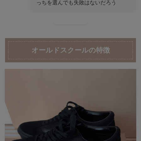
っちを選んでも失敗はないだろう
オールドスクールの特徴