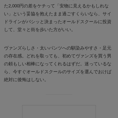
た2,000円の差をケチって「安物に見えるかもしれな
い」という妥協を抱えたまま過ごすくらいなら、サイ
ドラインがバシッと決まったオールドスクールに投資
して、堂々と街を歩いた方がいい。
ヴァンズらしさ・太いパンツへの馴染みやすさ・足元
の存在感。どれを取っても、初めてヴァンズを買う男
の頼もしい相棒になってくれるはずだ。迷っているな
ら、今すぐオールドスクールのサイズを選んでおけば
絶対に後悔はしない。