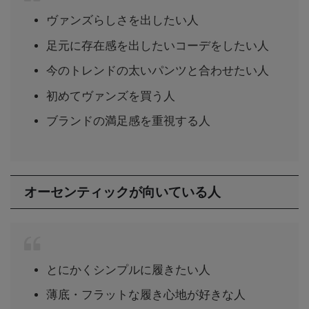
ヴァンズらしさを出したい人
足元に存在感を出したいコーデをしたい人
今のトレンドの太いパンツと合わせたい人
初めてヴァンズを買う人
ブランドの満足感を重視する人
オーセンティックが向いている人
とにかくシンプルに履きたい人
薄底・フラットな履き心地が好きな人