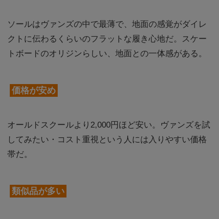
ソールはヴァンズの中で最薄で、地面の感覚がダイレ
クトに伝わるくらいのフラットな履き心地だ。スケー
トボードのオリジンらしい、地面との一体感がある。
価格が安め
オールドスクールより2,000円ほど安い。ヴァンズを試
してみたい・コスト重視という人には入りやすい価格
帯だ。
類似品が多い