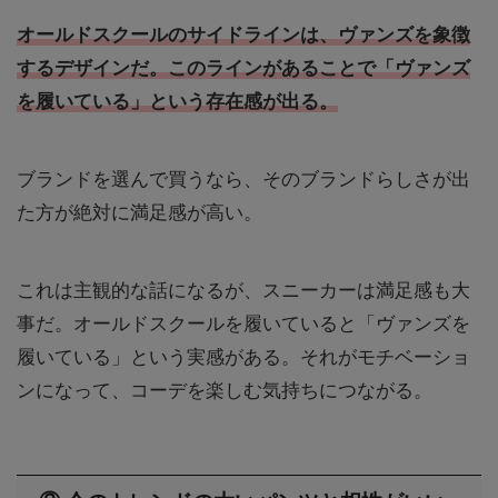
オールドスクールのサイドラインは、ヴァンズを象徴
するデザインだ。このラインがあることで「ヴァンズ
を履いている」という存在感が出る。
ブランドを選んで買うなら、そのブランドらしさが出
た方が絶対に満足感が高い。
これは主観的な話になるが、スニーカーは満足感も大
事だ。オールドスクールを履いていると「ヴァンズを
履いている」という実感がある。それがモチベーショ
ンになって、コーデを楽しむ気持ちにつながる。