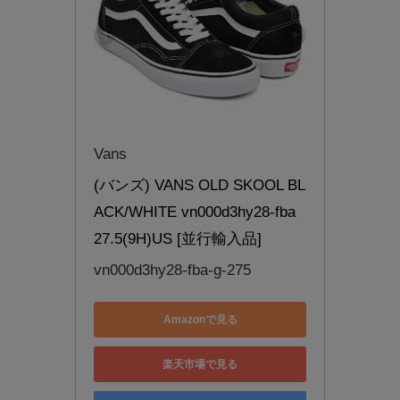
Vans
(バンズ) VANS OLD SKOOL BL
ACK/WHITE vn000d3hy28-fba 
27.5(9H)US [並行輸入品]
vn000d3hy28-fba-g-275
Amazonで見る
楽天市場で見る