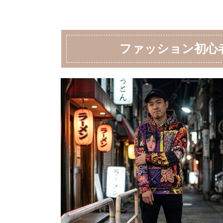
ファッション初心