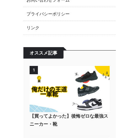
お問い合わせフォーム
プライバシーポリシー
リンク
オススメ記事
1
【買ってよかった】後悔ゼロな最強ス
ニーカー・靴