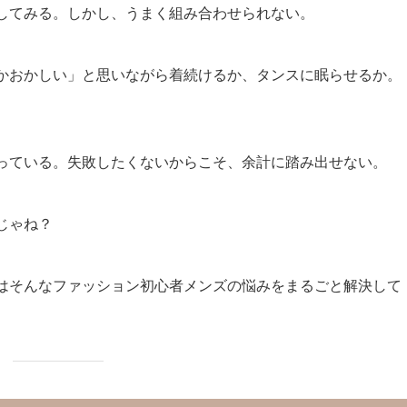
してみる。しかし、うまく組み合わせられない。
かおかしい」と思いながら着続けるか、タンスに眠らせるか。
っている。失敗したくないからこそ、余計に踏み出せない。
じゃね？
はそんなファッション初心者メンズの悩みをまるごと解決して