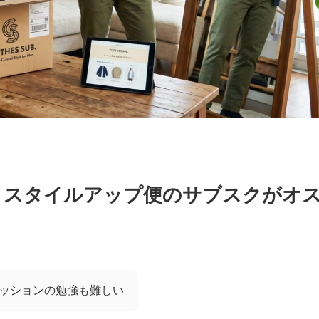
。スタイルアップ便のサブスクがオ
ッションの勉強も難しい