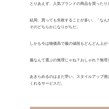
とりあえず、人気ブランドの商品を買ったり
結局、買っても失敗することが多い。「なん
そのどちらかになりがちだ。
しかも今は物価高で服の値段もどんどん上が
服なんて選ぶの無理じゃね？おしゃれ？無理
あきらめるのはまだ早い。スタイルアップ便
くれるサービスだ。