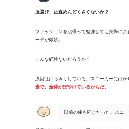
服選び、正直めんどくさくないか？
ファッションを頑張って勉強しても実際に合
ーデが微妙。
こんな経験ないだろうか？
原因ははっきりしている。スニーカーにばか
当で、全体がぼやけているからだ。
以前の俺も同じだった。スニー