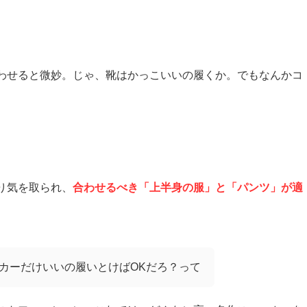
わせると微妙。じゃ、靴はかっこいいの履くか。でもなんかコ
り気を取られ、
合わせるべき「上半身の服」と「パンツ」が適
カーだけいいの履いとけばOKだろ？って