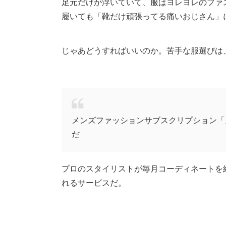
足元だけが浮いていて、服はヨレヨレのファ
履いても「靴だけ頑張ってる痛いおじさん」
じゃあどうすればいいのか。苦手な服選びは
メンズファッションサブスクリプション「
だ
プロのスタイリストが毎月コーディネートを
れるサービスだ。