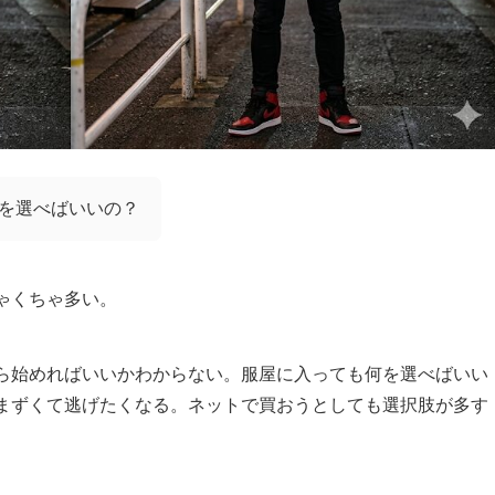
を選べばいいの？
ゃくちゃ多い。
ら始めればいいかわからない。服屋に入っても何を選べばいい
まずくて逃げたくなる。ネットで買おうとしても選択肢が多す