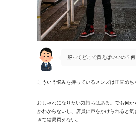
服ってどこで買えばいいの？何
こういう悩みを持っているメンズは正直めち
おしゃれになりたい気持ちはある。でも何か
かわからないし、店員に声をかけられると気
ぎて結局買えない。