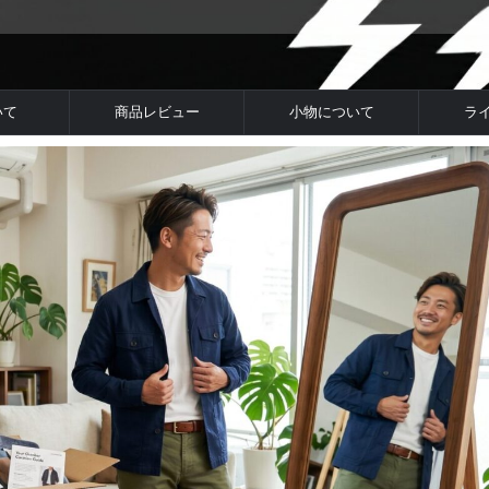
いて
商品レビュー
小物について
ラ