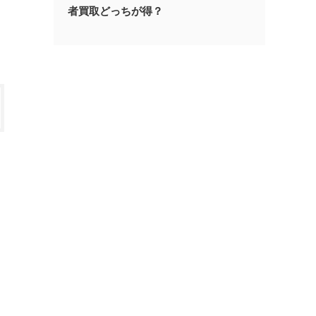
者買取どっちが得？