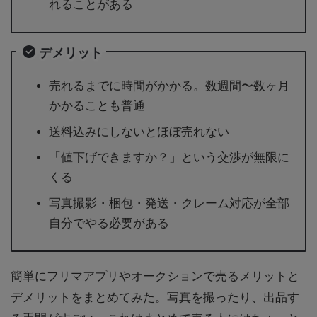
れることがある
デメリット
売れるまでに時間がかかる。数週間〜数ヶ月
かかることも普通
送料込みにしないとほぼ売れない
「値下げできますか？」という交渉が無限に
くる
写真撮影・梱包・発送・クレーム対応が全部
自分でやる必要がある
簡単にフリマアプリやオークションで売るメリットと
デメリットをまとめてみた。写真を撮ったり、出品す