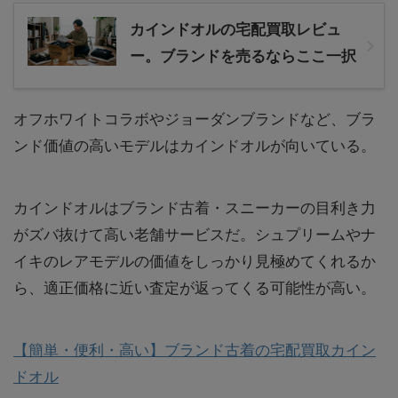
カインドオルの宅配買取レビュ
ー。ブランドを売るならここ一択
オフホワイトコラボやジョーダンブランドなど、ブラ
ンド価値の高いモデルはカインドオルが向いている。
カインドオルはブランド古着・スニーカーの目利き力
がズバ抜けて高い老舗サービスだ。シュプリームやナ
イキのレアモデルの価値をしっかり見極めてくれるか
ら、適正価格に近い査定が返ってくる可能性が高い。
【簡単・便利・高い】ブランド古着の宅配買取カイン
ドオル