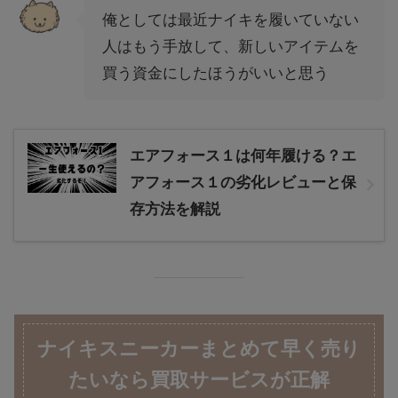
俺としては最近ナイキを履いていない
人はもう手放して、新しいアイテムを
買う資金にしたほうがいいと思う
エアフォース１は何年履ける？エ
アフォース１の劣化レビューと保
存方法を解説
ナイキスニーカーまとめて早く売り
たいなら買取サービスが正解