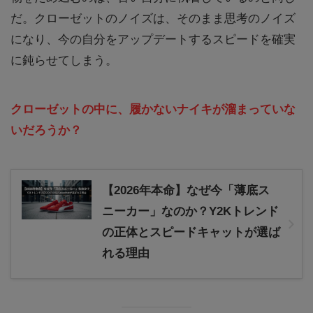
だ。クローゼットのノイズは、そのまま思考のノイズ
になり、今の自分をアップデートするスピードを確実
に鈍らせてしまう。
クローゼットの中に、履かないナイキが溜まっていな
いだろうか？
【2026年本命】なぜ今「薄底ス
ニーカー」なのか？Y2Kトレンド
の正体とスピードキャットが選ば
れる理由