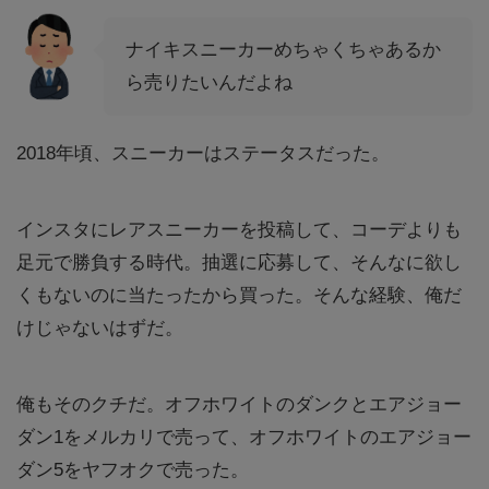
ナイキスニーカーめちゃくちゃあるか
ら売りたいんだよね
2018年頃、スニーカーはステータスだった。
インスタにレアスニーカーを投稿して、コーデよりも
足元で勝負する時代。抽選に応募して、そんなに欲し
くもないのに当たったから買った。そんな経験、俺だ
けじゃないはずだ。
俺もそのクチだ。オフホワイトのダンクとエアジョー
ダン1をメルカリで売って、オフホワイトのエアジョー
ダン5をヤフオクで売った。