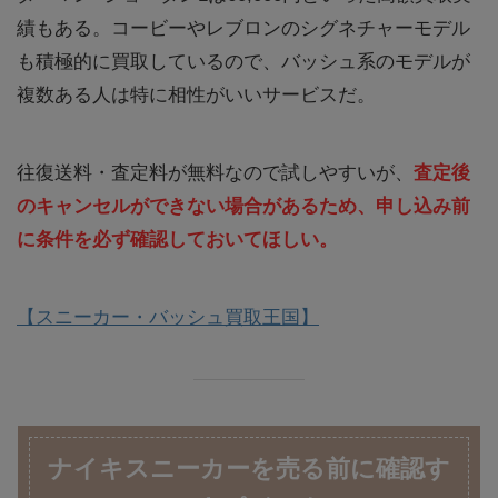
績もある。コービーやレブロンのシグネチャーモデル
も積極的に買取しているので、バッシュ系のモデルが
複数ある人は特に相性がいいサービスだ。
往復送料・査定料が無料なので試しやすいが、
査定後
のキャンセルができない場合があるため、申し込み前
に条件を必ず確認しておいてほしい。
【スニーカー・バッシュ買取王国】
ナイキスニーカーを売る前に確認す