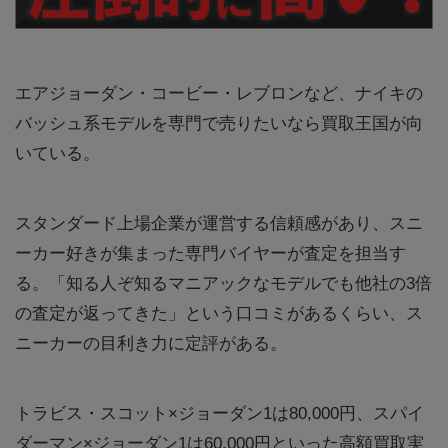
エアジョーダン・コービー・レブロンなど、ナイキの
バッシュ系モデルを専門で売りたいなら買取王国が向
いている。
スタンダード上場企業が運営する信頼感があり、スニ
ーカー好きが集まった専門バイヤーが査定を担当す
る。「知る人ぞ知るマニアックなモデルでも他社の3倍
の査定が返ってきた」という口コミがあるくらい、ス
ニーカーの目利き力に定評がある。
トラビス・スコット×ジョーダン1は80,000円、スパイ
ダーマン×ジョーダン1は60,000円といった高額買取実