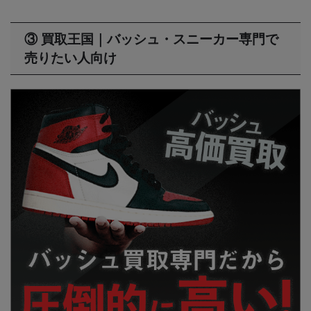
③ 買取王国｜バッシュ・スニーカー専門で
売りたい人向け