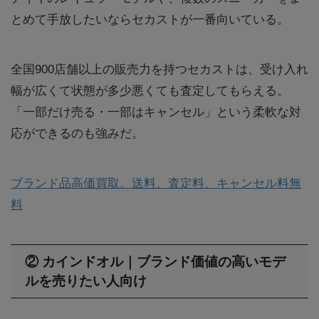
とめて手放したいならセカストが一番向いている。
全国900店舗以上の販売力を持つセカストは、受け入れ
幅が広くて状態が多少悪くても査定してもらえる。
「一部だけ売る・一部はキャンセル」という柔軟な対
応ができるのも強みだ。
ブランド品高価買取。送料、査定料、キャンセル料無
料
② カインドオル｜ブランド価値の高いモデ
ルを売りたい人向け