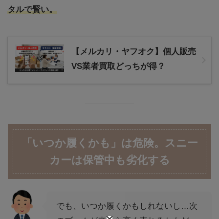
タルで賢い。
【メルカリ・ヤフオク】個人販売
VS業者買取どっちが得？
「いつか履くかも」は危険。スニー
カーは保管中も劣化する
でも、いつか履くかもしれないし…次