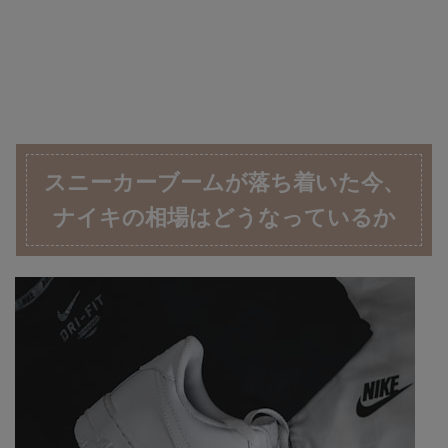
スニーカーブームが落ち着いた今、
ナイキの相場はどうなっているか