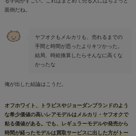
る手間がすごい。これはまとめて売る人にはちょっと
面倒だね。
ヤフオクもメルカリも、売れるまでの
手間と時間が思ったよりキツかった。
結局、時給換算したらそんなに高くな
かったな
俺が出した結論はこうだ。
オフホワイト
、
トラビスやジョーダンブランドのよう
な希少価値の高いレアモデルはメルカリ・ヤフオクで
粘る価値がある。でも、レギュラーモデルや発売から
時間が経ったモデルは買取サービスに出した方がトー