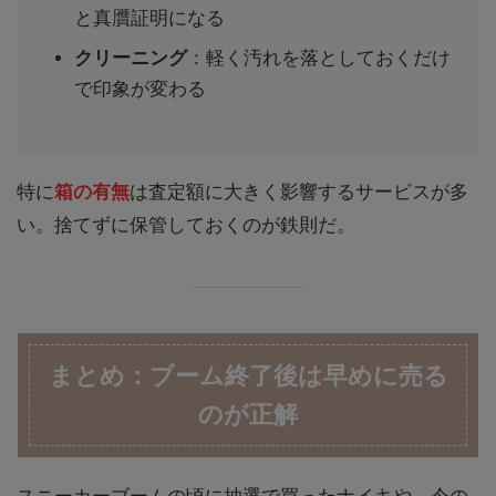
と真贋証明になる
クリーニング
：軽く汚れを落としておくだけ
で印象が変わる
特に
箱の有無
は査定額に大きく影響するサービスが多
い。捨てずに保管しておくのが鉄則だ。
まとめ：ブーム終了後は早めに売る
のが正解