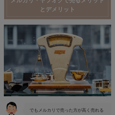
メルカリ・ヤフオクで売るメリット
とデメリット
でもメルカリで売った方が高く売れる