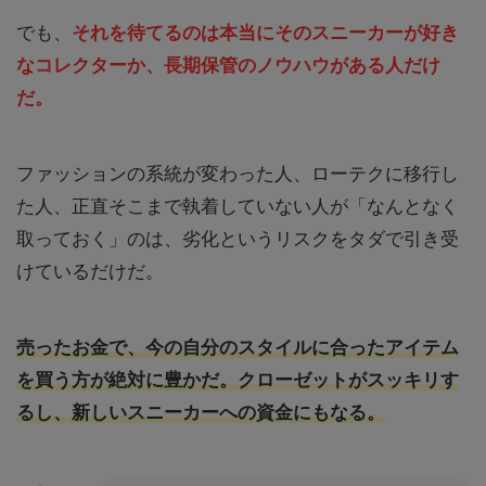
でも、
それを待てるのは本当にそのスニーカーが好き
なコレクターか、長期保管のノウハウがある人だけ
だ。
ファッションの系統が変わった人、ローテクに移行し
た人、正直そこまで執着していない人が「なんとなく
取っておく」のは、劣化というリスクをタダで引き受
けているだけだ。
売ったお金で、今の自分のスタイルに合ったアイテム
を買う方が絶対に豊かだ。クローゼットがスッキリす
るし、新しいスニーカーへの資金にもなる。