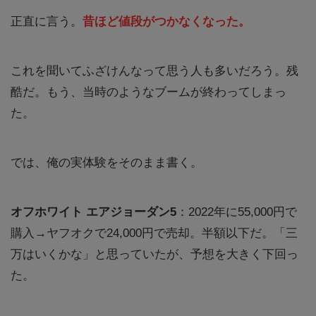
正直に言う。
昔ほど値段がつかなくなった。
これを聞いてふざけんなって思う人も多いだろう。残
酷だ。もう、当時のようなブームが終わってしまっ
た。
では、俺の実体験をそのまま書く。
オフホワイト エアジョーダン5
：2022年に55,000円で
購入→ヤフオクで24,000円で売却。半額以下だ。「三
万はいくかな」と思っていたが、予想を大きく下回っ
た。