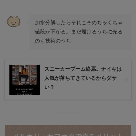
加水分解したらそれこそめちゃくちゃ
値段が下がる。まだ履けるうちに売る
のも技術のうち
スニーカーブーム終焉。ナイキは
人気が落ちてきているからダサ
い？