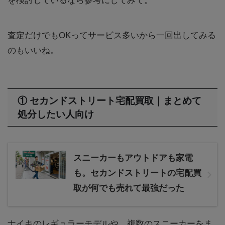
を検討しているなら参考にしてみて。
査定だけでもOKってサービス多いから一回出してみる
のもいいね。
① セカンドストリート宅配買取｜まとめて
処分したい人向け
スニーカーもアウトドアも家電
も。セカンドストリートの宅配買
取が何でも売れて最強だった
ナイキのレギュラーモデルや、複数のスニーカーをま