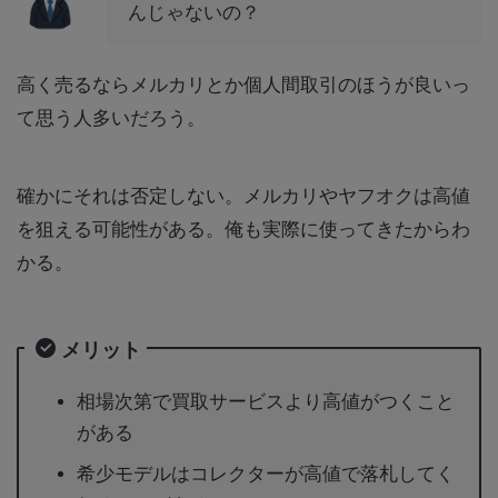
んじゃないの？
高く売るならメルカリとか個人間取引のほうが良いっ
て思う人多いだろう。
確かにそれは否定しない。メルカリやヤフオクは高値
を狙える可能性がある。俺も実際に使ってきたからわ
かる。
メリット
相場次第で買取サービスより高値がつくこと
がある
希少モデルはコレクターが高値で落札してく