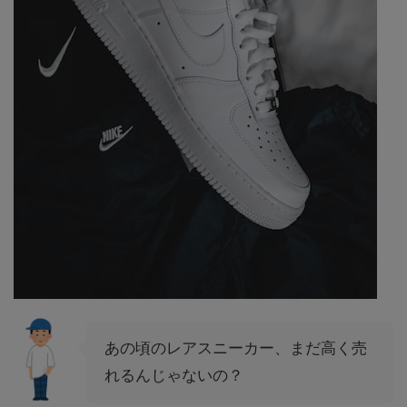
あの頃のレアスニーカー、まだ高く売
れるんじゃないの？