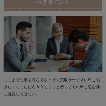
べきポイント
ここまで記事を読んでさっそく買取サービスに申し込
みたくなっただろう？ちょっと待ってくれ申し込む前
に確認してほしい。