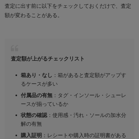
査定に出す前に以下をチェックしておくだけで、査定
額が変わることがある。
査定額が上がるチェックリスト
箱あり・なし
：箱があると査定額がアップす
るケースが多い
付属品の有無
：タグ・インソール・シューレ
ースが揃っているか
状態の確認
：使用感・汚れ・ソールの加水分
解の有無
購入証明
：レシートや購入時の証明書がある