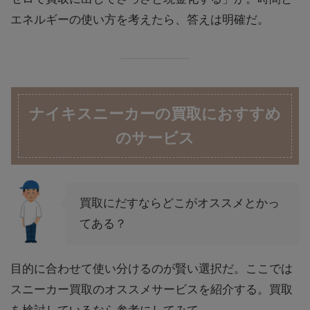
エネルギーの使い方を考えたら、答えは明確だ。
ナイキスニーカーの買取におすすめ
のサービス
買取にだすならどこがオススメとかっ
てある？
目的に合わせて使い分けるのが賢い選択だ。ここでは
スニーカー買取のオススメサービスを紹介する。買取