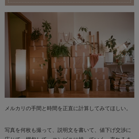
メルカリの手間と時間を正直に計算してみてほしい。
写真を何枚も撮って、説明文を書いて、値下げ交渉に