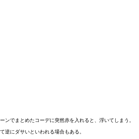
トーンでまとめたコーデに突然赤を入れると、浮いてしまう。
て逆にダサいといわれる場合もある。