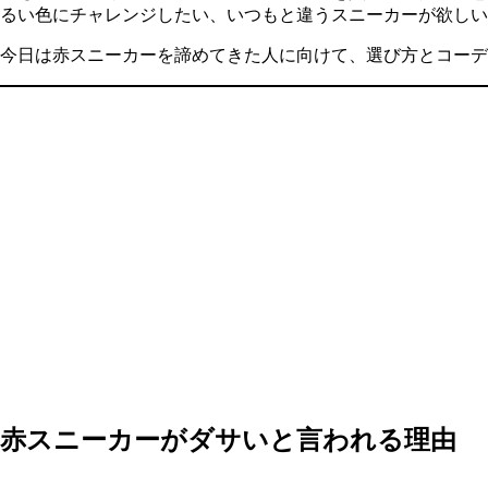
るい色にチャレンジしたい、いつもと違うスニーカーが欲しい
今日は赤スニーカーを諦めてきた人に向けて、選び方とコーデ
赤スニーカーがダサいと言われる理由