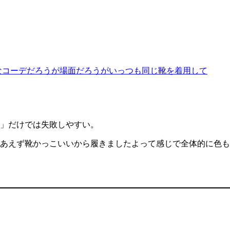
なコーデだろうが場面だろうがいっつも同じ靴を着用して
」だけでは失敗しやすい。
あえず靴かっこいいから履きましたよって感じで全体的に色も