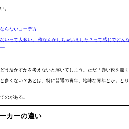
い。
ならないコーデ方
ないって人多い。 俺なんかしちゃいました？って感じでどん
..
どう活かすかを考えないと浮いてしまう。ただ「赤い靴を履く
と多くない？あとは、特に普通の青年、地味な青年とか。とり
てのがある。
ーカーの違い