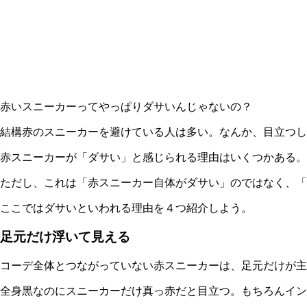
赤いスニーカーってやっぱりダサいんじゃないの？
結構赤のスニーカーを避けている人は多い。なんか、目立つし
赤スニーカーが「ダサい」と感じられる理由はいくつかある。
ただし、これは「赤スニーカー自体がダサい」のではなく、
ここではダサいといわれる理由を４つ紹介しよう。
足元だけ浮いて見える
コーデ全体とつながっていない赤スニーカーは、足元だけが
全身黒なのにスニーカーだけ真っ赤だと目立つ。もちろんイン