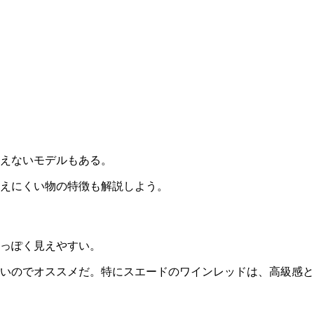
えないモデルもある。
見えにくい物の特徴も解説しよう。
っぽく見えやすい。
いのでオススメだ。特にスエードのワインレッドは、高級感と