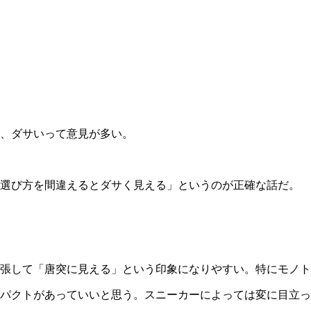
、ダサいって意見が多い。
「選び方を間違えるとダサく見える」というのが正確な話だ。
主張して「唐突に見える」という印象になりやすい。特にモノ
パクトがあっていいと思う。スニーカーによっては変に目立っ