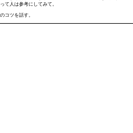
って人は参考にしてみて。
のコツを話す。