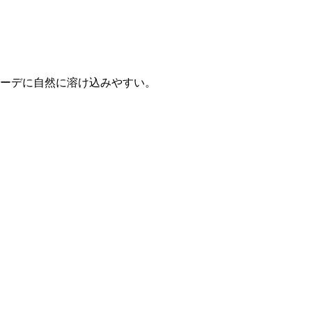
ーデに自然に溶け込みやすい。