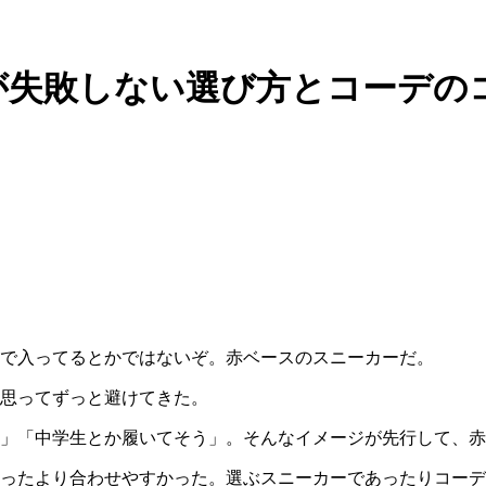
が失敗しない選び方とコーデの
で入ってるとかではないぞ。赤ベースのスニーカーだ。
思ってずっと避けてきた。
」「中学生とか履いてそう」。そんなイメージが先行して、赤
ったより合わせやすかった。選ぶスニーカーであったりコーデ