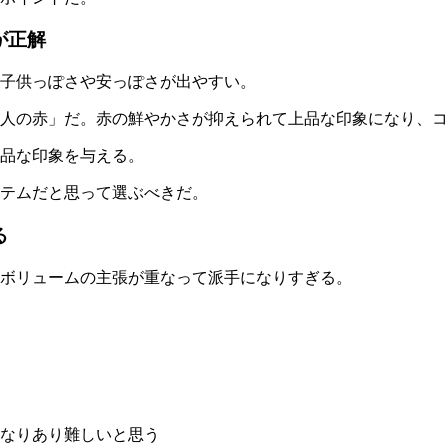
が正解
子供っぽさや安っぽさが出やすい。
人の赤」だ。赤の鮮やかさが抑えられて上品な印象になり、コ
品な印象を与える。
テムだと思って選ぶべきだ。
る
ボリュームの主張が重なって派手になりすぎる。
なりあり難しいと思う