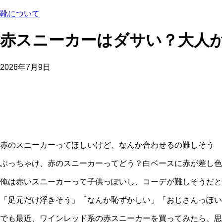
靴について
赤スニーカーはダサい？大人
2026年7月9日
赤のスニーカーってほしいけど、なんか合わせるの難しそう
ぶっちゃけ、赤のスニーカーってどう？白ベースに赤が差し色
俺は赤いスニーカーって子供っぽいし、コーデが難しそうだと
「足元だけ浮きそう」「なんか恥ずかしい」「おじさんっぽい
でも最近、ワインレッド系の赤スニーカーを買ってみたら、思