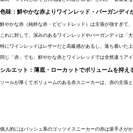
色味：鮮やかな赤よりワインレッド・バーガンディ
鮮やかな赤（純粋な赤・ビビッドレッド）は主張が強すぎて、
これに対して、
深みのあるワインレッドやバーガンディ
は「大
特にワインレッドはレザーだと高級感があるし、落ち着いた上
同じ「赤」でも、鮮やかな赤とワインレッドでは全然違うアイ
シルエット：薄底・ローカットでボリュームを抑え
ソールが厚くてボリュームのある赤スニーカーは、赤の主張と
個人的にはバッシュ系のゴッツイスニーカーの赤は派手さがか