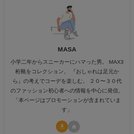
MASA
小学二年からスニーカーにハマった男。 MAX3
桁靴をコレクション。 『おしゃれは足元か
ら』の考えでコーデを楽しむ。 ２０〜３０代
のファッション初心者への情報を中心に発信。
「本ページはプロモーションが含まれていま
す」