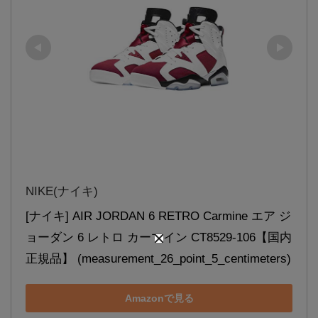
NIKE(ナイキ)
[ナイキ] AIR JORDAN 6 RETRO Carmine エア ジ
ョーダン 6 レトロ カーマイン CT8529-106【国内
正規品】 (measurement_26_point_5_centimeters)
Amazonで見る