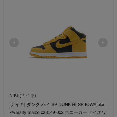
NIKE(ナイキ)
[ナイキ] ダンク ハイ SP DUNK HI SP IOWA blac
k/varsity maize cz8149-002 スニーカー アイオワ 