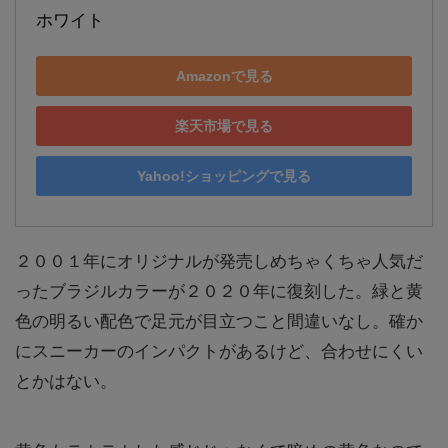
ホワイト
Amazonで見る
楽天市場で見る
Yahoo!ショッピングで見る
２００１年にオリジナルが発売しめちゃくちゃ人気だ
ったブラジルカラーが２０２０年に復刻した。緑と黄
色の明るい配色で足元が目立つこと間違いなし。確か
にスニーカーのインパクトがあるけど、合わせにくい
とかはない。