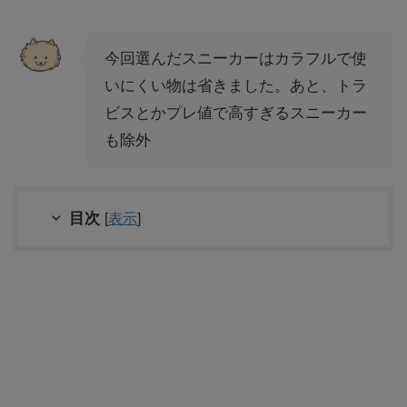
今回選んだスニーカーはカラフルで使
いにくい物は省きました。あと、トラ
ビスとかプレ値で高すぎるスニーカー
も除外
目次
[
表示
]