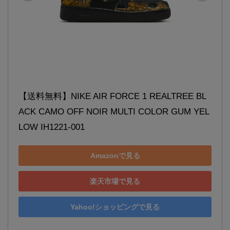
【送料無料】NIKE AIR FORCE 1 REALTREE BL
ACK CAMO OFF NOIR MULTI COLOR GUM YEL
LOW IH1221-001
Amazonで見る
楽天市場で見る
Yahoo!ショッピングで見る