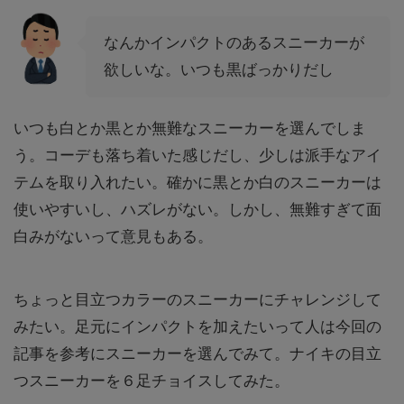
なんかインパクトのあるスニーカーが
欲しいな。いつも黒ばっかりだし
いつも白とか黒とか無難なスニーカーを選んでしま
う。コーデも落ち着いた感じだし、少しは派手なアイ
テムを取り入れたい。確かに黒とか白のスニーカーは
使いやすいし、ハズレがない。しかし、無難すぎて面
白みがないって意見もある。
ちょっと目立つカラーのスニーカーにチャレンジして
みたい。足元にインパクトを加えたいって人は今回の
記事を参考にスニーカーを選んでみて。ナイキの目立
つスニーカーを６足チョイスしてみた。