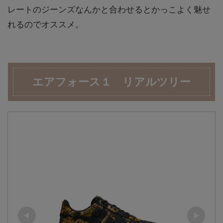
レートのジーンズなんかと合わせるとかっこよく魅せ
れるのでオススメ。
エアフォース１ リアルツリー