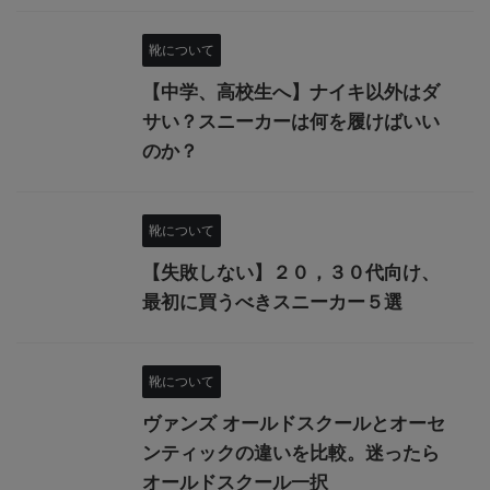
靴について
【中学、高校生へ】ナイキ以外はダ
サい？スニーカーは何を履けばいい
のか？
靴について
【失敗しない】２０，３０代向け、
最初に買うべきスニーカー５選
靴について
ヴァンズ オールドスクールとオーセ
ンティックの違いを比較。迷ったら
オールドスクール一択