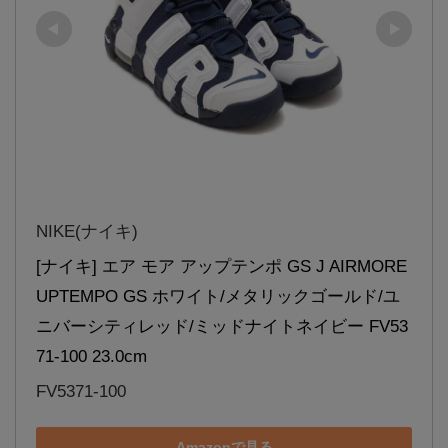
NIKE(ナイキ)
[ナイキ] エア モア アップテンポ GS J AIRMORE 
UPTEMPO GS ホワイト/メタリックゴールド/ユ
ニバーシティレッド/ミッドナイトネイビー FV53
71-100 23.0cm
FV5371-100
Amazonで見る