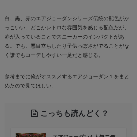
白、黒、赤のエアジョーダンシリーズ伝統の配色がか
っこいい。どこかレトロな雰囲気を感じる配色だが、
赤が入っていることでスニーカーのインパクトがあ
る。でも、悪目立ちしたり子供っぽさがでることがな
く誰でもコーデしやすい一足だと感じる。
参考までに俺がオススメするエアジョーダン１をまと
めたので見てほしい。
こっちも読んどく？