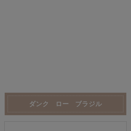
ダンク ロー ブラジル