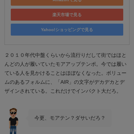
楽天市場で見る
Yahoo!ショッピングで見る
２０１０年代中盤くらいから流行りだして街ではほと
んどの人が履いていたモアアップテンポ。今では履い
ている人を見かけることはほぼなくなった。ボリュー
ムのあるフォルムに、「AIR」の文字がデカデカとデ
ザインされている。これだけでインパクト大だろ。
今更、モアテン？ダサいだろ？