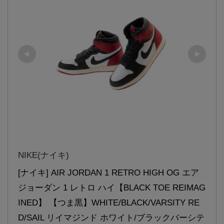
NIKE(ナイキ)
[ナイキ] AIR JORDAN 1 RETRO HIGH OG エア 
ジョーダン 1 レトロ ハイ【BLACK TOE REIMAG
INED】 【つま黒】WHITE/BLACK/VARSITY RE
D/SAIL リイマジンド ホワイト/ブラックバーシテ