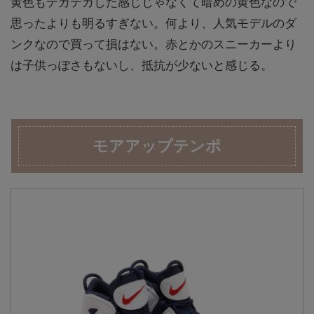
黄色もテカテカした感じじゃなくて暗めの黄色なので
思ったよりも明るすぎない。何より、人気モデルのダ
ンクなので買って損はない。赤とかのスニーカーより
は子供っぽさもないし、抵抗が少ないと感じる。
モアアップテンポ