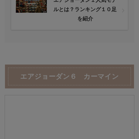
エアジョーダン１人気モデ
ルとは？ランキング１０足
を紹介
エアジョーダン６ カーマイン