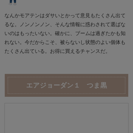
なんかモアテンはダサいとかって意見もたくさん出て
るな。ノンノンノン、そんな情報に惑わされて選ばな
いのはもったいない。確かに、ブームは過ぎたかも知
れない。今だからこそ、被らないし状態のよい個体も
たくさん出ている。お得に買えるチャンスだ。
エアジョーダン１ つま黒