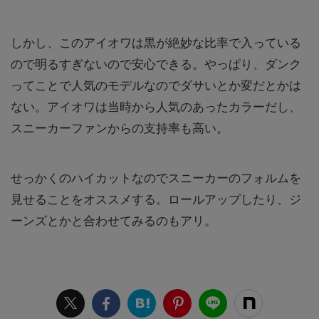
しかし、このアイオワは黒が絶妙な比率で入っている
ので明るすぎないので安心できる。やっぱり、ダンク
ってことで人気のモデルなのでダサいとか変だとかは
ない。アイオワは当時から人気のあったカラーだし、
スニーカーファンからの支持率も高い。
せっかくのハイカットなのでスニーカーのフォルムを
見せることをオススメする。ロールアップしたり、ジ
ーンズとかと合わせてみるのもアリ。