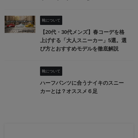
靴について
​【20代・30代メンズ】春コーデを格
上げする「大人スニーカー」5選。選
び方とおすすめモデルを徹底解説
靴について
ハーフパンツに合うナイキのスニー
カーとは？オススメ６足