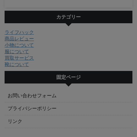
カテゴリー
ライフハック
商品レビュー
小物について
服について
買取サービス
靴について
固定ページ
お問い合わせフォーム
プライバシーポリシー
リンク