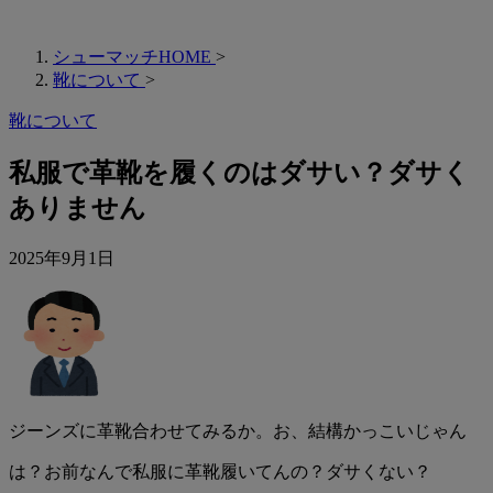
シューマッチHOME
>
靴について
>
靴について
私服で革靴を履くのはダサい？ダサく
ありません
2025年9月1日
ジーンズに革靴合わせてみるか。お、結構かっこいじゃん
は？お前なんで私服に革靴履いてんの？ダサくない？