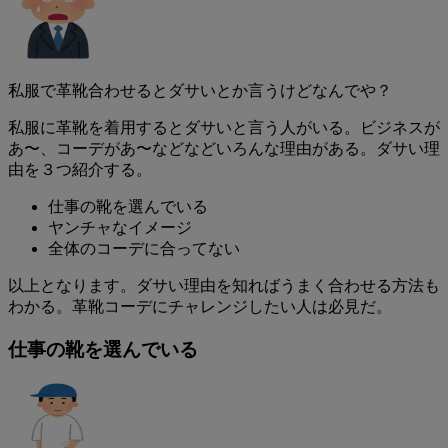
私服で革靴合わせるとダサいとか言うけどなんでや？
私服に革靴を着用するとダサいと言う人がいる。ビジネスが
あ〜、コーデがあ〜などなどいろんな理由がある。ダサい理
由を３つ紹介する。
仕事の靴を選んでいる
ヤンチャなイメージ
全体のコーデに合ってない
以上となります。ダサい理由を知ればうまく合わせる方法も
わかる。革靴コーデにチャレンジしたい人は必見だ。
仕事の靴を選んでいる