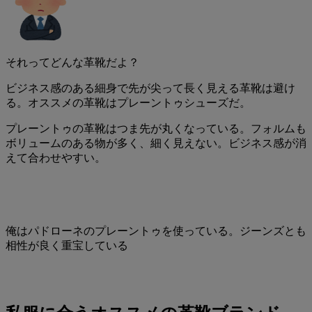
それってどんな革靴だよ？
ビジネス感のある細身で先が尖って長く見える革靴は避け
る。
オススメの革靴はプレーントゥシューズだ
。
プレーントゥの革靴はつま先が丸くなっている。フォルムも
ボリュームのある物が多く、細く見えない。ビジネス感が消
えて合わせやすい。
俺はパドローネのプレーントゥを使っている。ジーンズとも
相性が良く重宝している