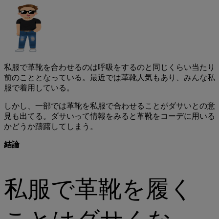
私服で革靴を合わせるのは呼吸をするのと同じくらい当たり
前のこととなっている。最近では革靴人気もあり、みんな私
服で着用している。
しかし、一部では革靴を私服で合わせることがダサいとの意
見も出てる。ダサいって情報をみると革靴をコーデに用いる
かどうか躊躇してしまう。
結論
私服で革靴を履く