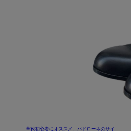
革靴初心者にオススメ。パドローネのサイ