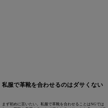
私服で革靴を合わせるのはダサくない
まず初めに言いたい。私服で革靴を合わせることはNGでは