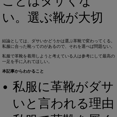
ことはダサくな
い。選ぶ靴が大切
結論としては、ダサいかどうかは選ぶ革靴で変わってくる。
私服に合った靴ってのがあるので、それを選べば問題ない。
私服で革靴を着用しようと考えている人は参考にして最高の
一足を手に入れてほしい。
本記事からわかること
私服に革靴がダサ
いと言われる理由