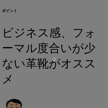
ポイント
ビジネス感、フォ
ーマル度合いが少
ない革靴がオスス
メ