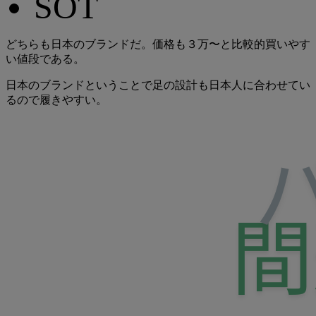
SOT
どちらも日本のブランドだ。価格も３万〜と比較的買いやす
い値段である。
日本のブランドということで足の設計も日本人に合わせてい
るので履きやすい。