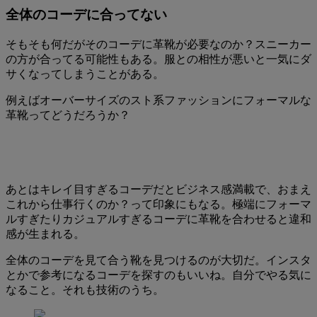
全体のコーデに合ってない
そもそも何だがそのコーデに革靴が必要なのか？スニーカー
の方が合ってる可能性もある。服との相性が悪いと一気にダ
サくなってしまうことがある。
例えばオーバーサイズのスト系ファッションにフォーマルな
革靴ってどうだろうか？
あとはキレイ目すぎるコーデだとビジネス感満載で、おまえ
これから仕事行くのか？って印象にもなる。極端にフォーマ
ルすぎたりカジュアルすぎるコーデに革靴を合わせると違和
感が生まれる。
全体のコーデを見て合う靴を見つけるのが大切だ。インスタ
とかで参考になるコーデを探すのもいいね。自分でやる気に
なること。それも技術のうち。