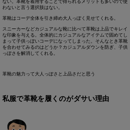
ない。革靴を着用することで得られるメリットも多いので使
わないと言う選択肢はない。
革靴はコーデ全体を引き締め大人っぽく見せてくれる。
スニーカーなどカジュアルな靴に比べて革靴は上品でキレイ
な印象を与える。全体的にカジュアルなアイテムで固めてし
まって子供っぽいコーデになってしまった。そんなとき革靴
を合わせてみるのはどうか？カジュアルダウンを防ぎ、子供
っぽさを解消してくれる。
革靴の魅力って大人っぽさと上品さだと思う
私服で革靴を履くのがダサい理由