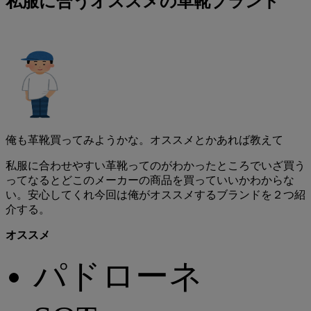
私服に合うオススメの革靴ブランド
俺も革靴買ってみようかな。オススメとかあれば教えて
私服に合わせやすい革靴ってのがわかったところでいざ買う
ってなるとどこのメーカーの商品を買っていいかわからな
い。安心してくれ今回は俺がオススメするブランドを２つ紹
介する。
オススメ
パドローネ