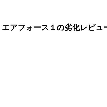
？エアフォース１の劣化レビュ