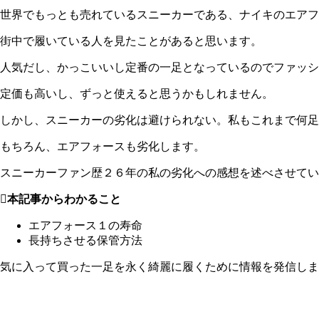
世界でもっとも売れているスニーカーである、ナイキのエアフ
街中で履いている人を見たことがあると思います。
人気だし、かっこいいし定番の一足となっているのでファッシ
定価も高いし、ずっと使えると思うかもしれません。
しかし、スニーカーの劣化は避けられない。私もこれまで何足
もちろん、
エアフォースも劣化します。
スニーカーファン歴２６年の私の劣化への感想を述べさせてい
本記事からわかること
エアフォース１の寿命
長持ちさせる保管方法
気に入って買った一足を永く綺麗に履くために情報を発信しま