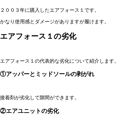
２００３年に購入したエアフォース１です。
かなり使用感とダメージがありますが履けます。
エアフォース１の劣化
エアフォース１の代表的な劣化について紹介します。
①アッパーとミッドソールの剥がれ
接着剤が劣化して隙間ができます。
②エアユニットの劣化