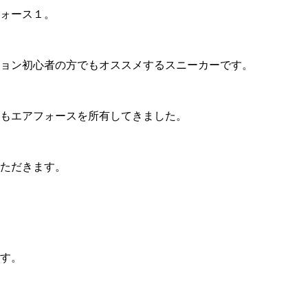
ォース１。
ョン初心者の方でもオススメするスニーカーです。
もエアフォースを所有してきました。
ただきます。
す。