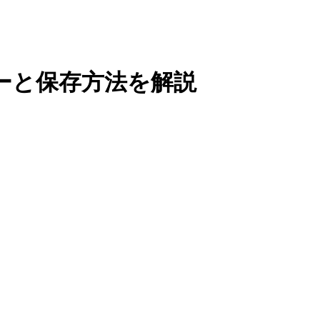
ーと保存方法を解説