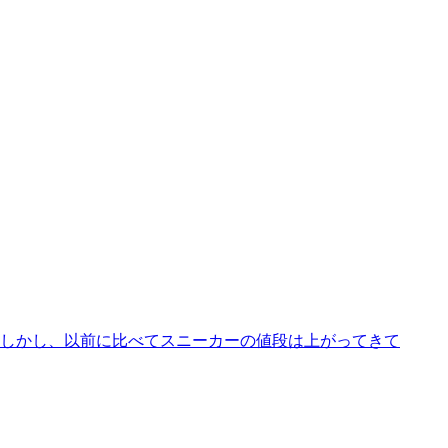
 しかし、以前に比べてスニーカーの値段は上がってきて