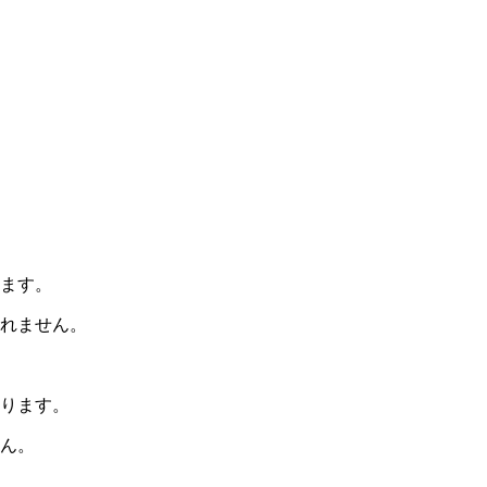
ます。
れません。
ります。
ん。