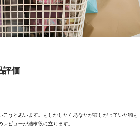
品評価
いこうと思います。もしかしたらあなたが欲しがっていた物も
のレビューが結構役に立ちます。