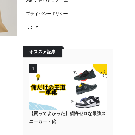
お問い合わせフォーム
プライバシーポリシー
リンク
オススメ記事
1
【買ってよかった】後悔ゼロな最強ス
ニーカー・靴