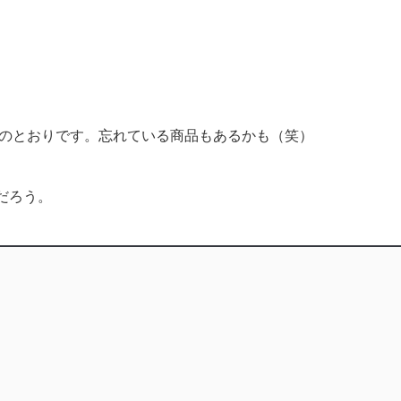
下のとおりです。忘れている商品もあるかも（笑）
だろう。