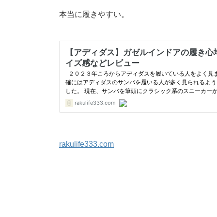
本当に履きやすい。
rakulife333.com