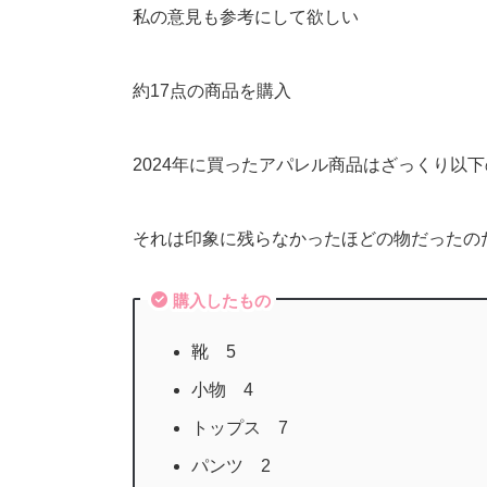
私の意見も参考にして欲しい
約17点の商品を購入
2024年に買ったアパレル商品はざっくり以
それは印象に残らなかったほどの物だったの
購入したもの
靴 5
小物 4
トップス 7
パンツ 2