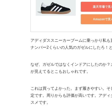
楽天市場で見
Amazonで見
アディダススニーカーブームに乗っかり私も
ナンバー2くらいの人気のガゼルにしたろ！
なぜ、ガゼルではなくインドアにしたのか？
が見えてるとこもおしゃれです。
これは買ってよかった。まず履きやすい。そ
定です。周りからも評価が高いです。アディ
スメです。