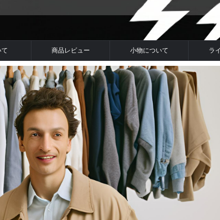
いて
商品レビュー
小物について
ラ