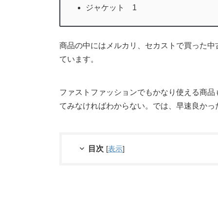
ジャケット 1
商品の中にはメルカリ、セカストで買った中
ています。
ファストファッションでもかなり使える商品
てみなければわからない。では、早速良かっ
目次
[
表示
]