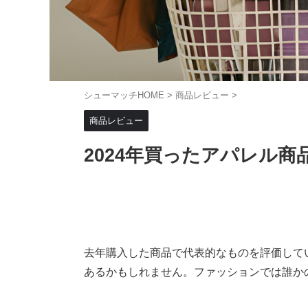
シューマッチHOME
>
商品レビュー
>
商品レビュー
2024年買ったアパレル商
去年購入した商品で代表的なものを評価して
あるかもしれません。ファッションでは誰か