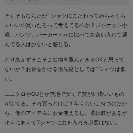
そもそもなんだがTシャツにこだわってめちゃくち
ゃいいの買ったろって考えてるのか？ジャケットや
靴、パンツ、パーカーとかに比べて気合い入れて選
んでる人は少ないと感じる。
とりあえずそこそこな物を選んどきゃOKと思って
ないか？
お金をかける優先度としてはTシャツは低
い。
ユニクロやGUとか無地で安くて質が結構いいもの
が出てる。それ買っとけば１年くらいは持つのだか
ら、他のアイテムにお金使えるし。選択肢があるが
ゆえにあえてTシャツに力を入れる必要はない。