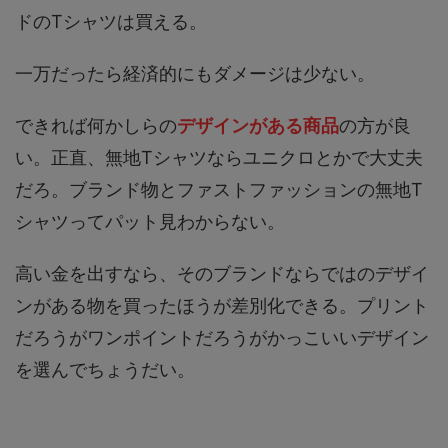
ドのTシャツは買える。
一万だったら経済的にもダメージは少ない。
できれば何かしらの
デザインがある商品
の方が良
い。正直、無地Tシャツならユニクロとかで大丈夫
だろ。ブランド物とファストファッションの無地T
シャツってパット見わからない。
高い金を出すなら、そのブランドならではのデザイ
ンがある物を買ったほうが差別化できる。プリント
だろうがワンポイントだろうがかっこいいデザイン
を選んでちょうだい。