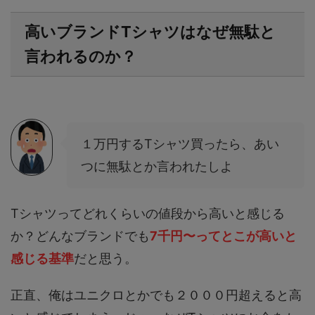
高いブランドTシャツはなぜ無駄と
言われるのか？
１万円するTシャツ買ったら、あい
つに無駄とか言われたしよ
Tシャツってどれくらいの値段から高いと感じる
か？どんなブランドでも
7千円〜ってとこが高いと
感じる基準
だと思う。
正直、俺はユニクロとかでも２０００円超えると高