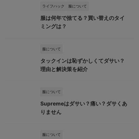
ライフハック
服について
服は何年で捨てる？買い替えのタイ
ミングは？
服について
タックインは恥ずかしくてダサい？
理由と解決策を紹介
服について
Supremeはダサい？痛い？ダサくあ
りません
服について