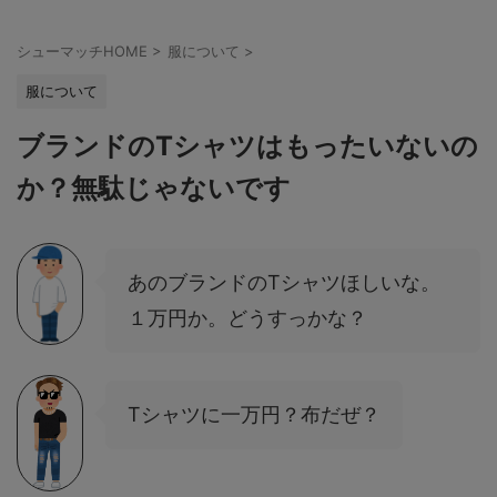
シューマッチHOME
>
服について
>
服について
ブランドのTシャツはもったいないの
か？無駄じゃないです
あのブランドのTシャツほしいな。
１万円か。どうすっかな？
Tシャツに一万円？布だぜ？