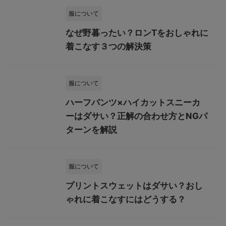
服について
なぜ野暮ったい？ロンTをおしゃれに
着こなす３つの解決策
服について
ハーフパンツ×ハイカットスニーカ
ーはダサい？正解の合わせ方とNGパ
ターンを解説
服について
プリントスウェットはダサい？おし
ゃれに着こなすにはどうする？