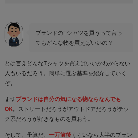
ブランドのTシャツを買うって言っ
てもどんな物を買えばいいの？
とは言えどんなTシャツを買えばいいかわからない
人もいるだろう。簡単に選ぶ基準を紹介していく
ぞ。
まず
ブランドは自分の気になる物ならなんでも
OK
。ストリートだろうがアウトドアだろうがテッ
ク系だろうが好きなものを買おう。
そして、予算だ。
一万前後
くらいなら大半のブラン