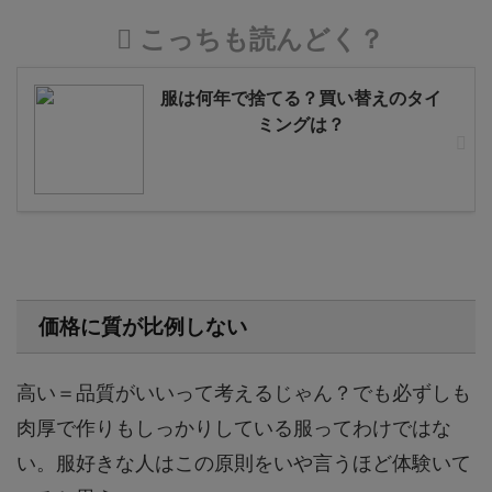
こっちも読んどく？
服は何年で捨てる？買い替えのタイ
ミングは？
価格に質が比例しない
高い＝品質がいいって考えるじゃん？でも必ずしも
肉厚で作りもしっかりしている服ってわけではな
い。服好きな人はこの原則をいや言うほど体験いて