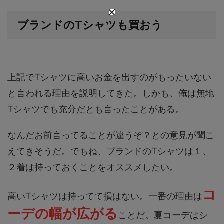
ブランドのTシャツも買おう
上記でTシャツに高いお金を出すのがもったいない
と言われる理由を説明してきた。しかも、俺は無地
Tシャツでも充分だとも言ったことがある。
なんだお前言ってることが違うぞ？との意見が聞こ
えてきそうだ。でもね、
ブランドのTシャツは１、
２着は持っておくことをオススメしたい。
コ
高いTシャツは持ってて損はない。一番の理由は
ーデの幅が広がる
ことだ。夏コーデはシ