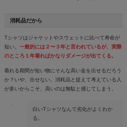
消耗品だから
Tシャツはジャケットやスウェットに比べて寿命が
短い。
一般的には２〜３年と言われているが、実際
のところ１年着ればかなりダメージが出てくる。
着れる期間が短い物にそんな高い金を出せるだろう
か？いや、出せない。消耗品と捉えて考えている人
が多いからこそ、高いのは無駄と感じてしまう。
白いTシャツなんて劣化がよくわか
る。