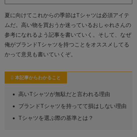
夏に向けてこれからの季節はTシャツは必須アイテ
ムだ。高い物を買おうか迷っているおしゃれさんの
参考になれるよう記事を書いていく。そして、なぜ
俺がブランドTシャツを持つことをオススメしてる
かって意見も書いていくぞ。
本記事からわかること
高いTシャツが無駄だと言われる理由
ブランドTシャツを持ってて損はしない理由
Tシャツを選ぶ際の基準とは？