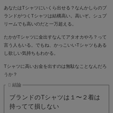
あなたはTシャツにいくら出せる？なんかしらのブ
ランドがつくTシャツは結構高い。高いぞ。シュプ
リームでも高いのだと一万超える。
たかがTシャツに金出すなんてアタオカやろ？って
言う人もいる。でもね、かっこいいTシャツもある
し欲しい気持ちもわかる。
Tシャツに高いお金を出すのは無駄なことなんだろ
うか？
結論
ブランドのTシャツは１〜２着は
持ってて損しない