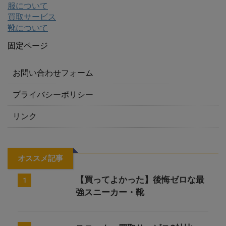
服について
買取サービス
靴について
固定ページ
お問い合わせフォーム
プライバシーポリシー
リンク
オススメ記事
【買ってよかった】後悔ゼロな最
1
強スニーカー・靴