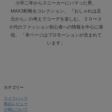
小学二年からスニーカーにハマった男。
MAX3桁靴をコレクション。 『おしゃれは足
元から』の考えでコーデを楽しむ。 ２０〜３
０代のファッション初心者への情報を中心に発
信。 「本ページはプロモーションが含まれて
います」
カテゴリー
ライフハック
商品レビュー
小物について