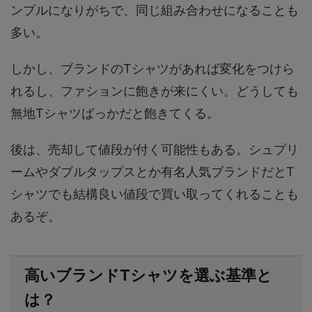
ンプルになりがちで、同じ組み合わせになることも
多い。
しかし、ブランドのTシャツがあれば変化をつけら
れるし、ファションに飽きが来にくい。どうしても
無地Tシャツばっかだと飽きてくる。
後は、売却して値段が付く可能性もある。シュプリ
ームやダブルタップスとか有名人気ブランドだとT
シャツでも結構良い値段で買い取ってくれることも
あるぞ。
高いブランドTシャツを選ぶ基準と
は？