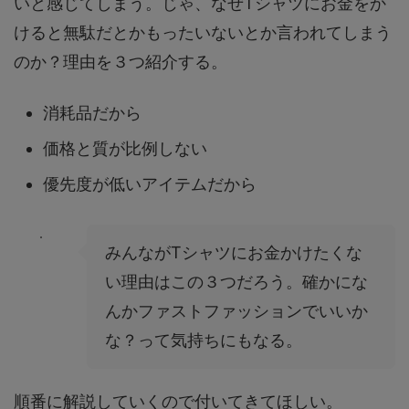
いと感じてしまう。じゃ、なぜTシャツにお金をか
けると無駄だとかもったいないとか言われてしまう
のか？理由を３つ紹介する。
消耗品だから
価格と質が比例しない
優先度が低いアイテムだから
みんながTシャツにお金かけたくな
い理由はこの３つだろう。確かにな
んかファストファッションでいいか
な？って気持ちにもなる。
順番に解説していくので付いてきてほしい。