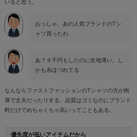
いると思う。
おっしゃ、あの人気ブランドのTシ
ャツ買ったわ
あ？９千円もしたのに生地薄い。し
かも糸ほつれてる
なんならファストファッションのTシャツの方が肉
厚で丈夫だったりする。品質はゴミなのにブランド
料だけでめちゃくちゃ高いってこともある。
優先度が低いアイテムだから