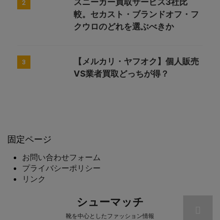
スニーカー買取サービス3社比
2
較。セカスト・ブランドオフ・フ
クウロのどれを選ぶべきか
【メルカリ・ヤフオク】個人販売
3
VS業者買取どっちが得？
固定ページ
お問い合わせフォーム
プライバシーポリシー
リンク
シューマッチ
靴を中心としたファッション情報