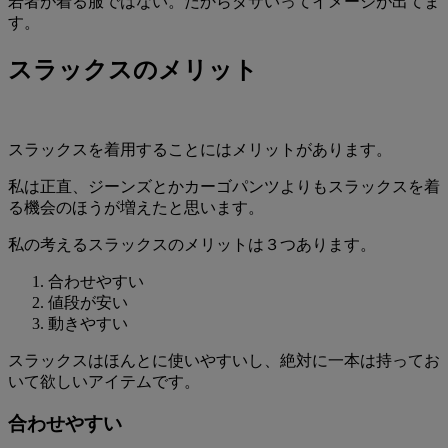
若者が着る服ではない。だからダサいってイメージが出てま
す。
スラックスのメリット
スラックスを着用することにはメリットがあります。
私は正直、ジーンズとかカーゴパンツよりもスラックスを着
る機会のほうが増えたと思います。
私の考えるスラックスのメリットは３つあります。
合わせやすい
値段が安い
動きやすい
スラックスはほんとに使いやすいし、絶対に一本は持ってお
いて欲しいアイテムです。
合わせやすい