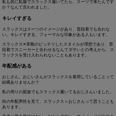
私も前に私服でスラックス履いてたら、スーツで来たんです
か？なんて言われました。
キレイすぎる
スラックスはスーツのイメージがあり、普段着でも合わな
い。キレイすぎる、フォーマルな印象がある人もいます。
スラックス✕革靴のピッチリしたスタイルが理想であり、普
段着でスニーカーと合わせるなんてダサいとの考えから、ス
ラックスを受け入れられないこともあります。
年配感がある
おじさん、おじいさんがスラックスを着用していることって
結構ありませんか？
私の周りの親族でもスラックス履いてるおじさんいました。
街の年配男性を見て、スラックス＝おじさんって思うことも
あります。