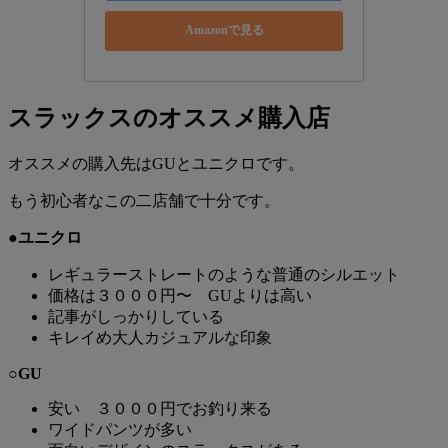
Amazonで見る
スラックスのオススメ購入店
オススメの購入先はGUとユニクロです。
もう初心者なこの二店舗で十分です。
●ユニクロ
レギュラーストレートのような普通のシルエット
価格は３０００円〜 GUよりは高い
記事がしっかりしている
キレイめ大人カジュアルな印象
○GU
安い ３０００円でお釣り来る
ワイドパンツが多い