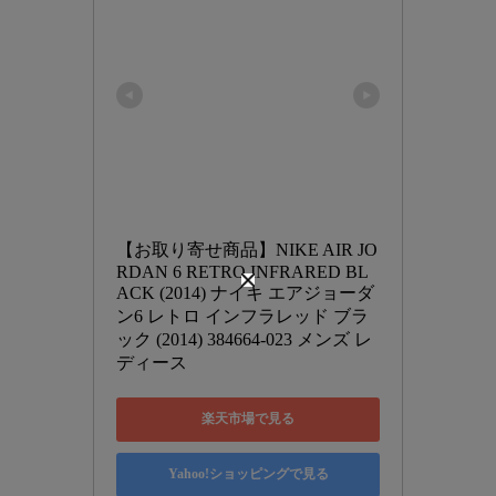
【お取り寄せ商品】NIKE AIR JO
RDAN 6 RETRO INFRARED BL
ACK (2014) ナイキ エアジョーダ
ン6 レトロ インフラレッド ブラ
ック (2014) 384664-023 メンズ レ
ディース
楽天市場で見る
Yahoo!ショッピングで見る