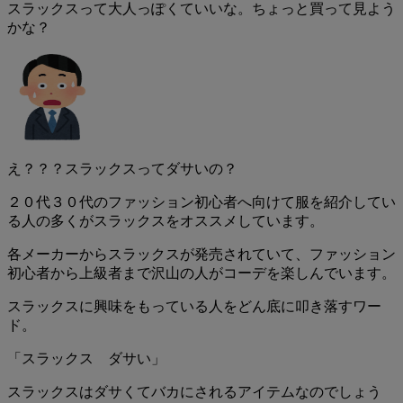
スラックスって大人っぽくていいな。ちょっと買って見よう
かな？
え？？？スラックスってダサいの？
２０代３０代のファッション初心者へ向けて服を紹介してい
る人の多くがスラックスをオススメしています。
各メーカーからスラックスが発売されていて、ファッション
初心者から上級者まで沢山の人がコーデを楽しんでいます。
スラックスに興味をもっている人をどん底に叩き落すワー
ド。
「スラックス ダサい」
スラックスはダサくてバカにされるアイテムなのでしょう