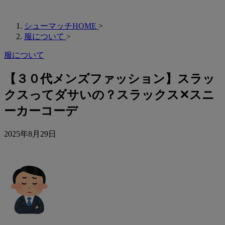
シューマッチHOME
>
服について
>
服について
【３０代メンズファッション】スラッ
クスってダサいの？スラックス✕スニ
ーカーコーデ
2025年8月29日