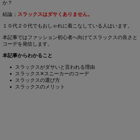
か？
結論；
スラックスはダサくありません。
１０代２０代でもおしゃれに着こなしている人はいます。
本記事ではファッション初心者へ向けてスラックスの良さと
コーデを発信します。
本記事からわかること
スラックスがダサいと言われる理由
スラックス✕スニーカーのコーデ
スラックスの選び方
スラックスのメリット