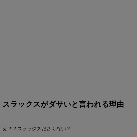
スラックスがダサいと言われる理由
え？？スラックスださくない？