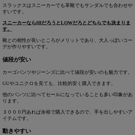
スラックスはスニーカーでも革靴でもサンダルでも合わせや
すいです。
スニーカーならHIだろうとLOWだろとどちらでも決まりま
す。
靴との相性が良いところがメリットであり、大人っぽいコー
デが作りやすいです。
値段が安い
カーゴパンツやジーンズに比べて値段が安いのも魅力です。
GUやユニクロを見ても、比較的安く購入できます。
他のパンツに比べてセールになっていることも多い印象があ
ります。
３０００円あれば余裕で購入できるので、手を出しやすいア
イテムです。
動きやすい