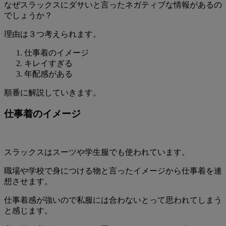
なぜスラックスにダサいと言ったネガティブな情報があるの
でしょうか？
理由は３つ考えられます。
仕事着のイメージ
キレイすぎる
年配感がある
順番に解説していきます。
仕事着のイメージ
スラックスはスーツや学生服でも使われています。
職場や学校で身につける物と言ったイメージから仕事着を連
想させます。
仕事着感が強いので私服には合わないとって思われてしまう
と感じます。