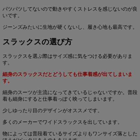
パツパツしてないので動きやすくストレスを感じないのが良
いです。
ジーンズみたいに生地が硬くないし、履き心地も最高です。
スラックスの選び方
スラックスを選ぶ際はサイズ感に気をつける必要がありま
す。
細身のスラックスだとどうしても仕事着感が出てしまいま
す。
細身のスーツが主流になってきているじゃないですか。普段
着も細身にすると仕事着っぽく映ってしまいます。
少しゆったり目のデザインがオススメです。
多くのメーカーでワイドスラックスを出しています。
物によっては普段着ているサイズよりもワンサイズ落とした