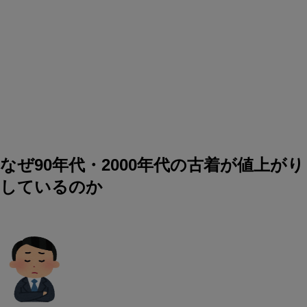
なぜ90年代・2000年代の古着が値上がり
しているのか