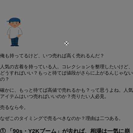
俺も持ってるけど、いつ売れば高く売れるんだ？
人気の古着を持っている人。コレクションを整理したいけど、
どうすればいい？もっと待てば値段がさらに上がるんじゃない
の？
確かに、もっと待てば高値で売れるかも？って思うよね。人気
アイテムはいつ売ればいいのか？売りたい人必見。
売るなら今。
なぜこのタイミングで売るべきなのか？理由は二つある。
① 「90s・Y2Kブーム」が去れば、相場は一気に崩