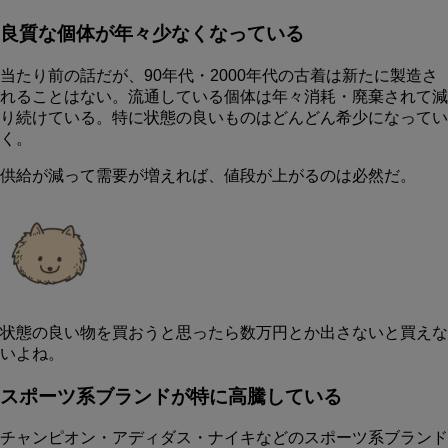
良質な個体が年々少なくなっている
当たり前の話だが、90年代・2000年代の古着は新たに製造さ
れることはない。流通している個体は年々消耗・廃棄されて減
り続けている。特に状態の良いものはどんどん希少になってい
く。
供給が減って需要が増えれば、値段が上がるのは必然だ。
状態の良い物を買おうと思ったら数万円とか出さないと買えな
いよね。
スポーツ系ブランドが特に高騰している
チャンピオン・アディダス・ナイキなどのスポーツ系ブランド