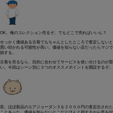
OK。俺のコレクション売るぞ。でもどこで売ればいいん？
せっかく価値ある古着でも
ちゃんとしたところで査定しないと
買い叩かれる可能性が高い。
価値を知らない店だったらマジで
損する。
古着を売るなら、目的に合わせてサービスを使い分けるのが賢
い。今回はシーン別に３つのオススメポイントを開設するぞ。
昔。ほぼ新品のエアジョーダン３を２０００円の査定出された
ことあった。価値を知らないとこだとほんと損するから気を付