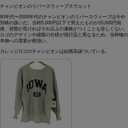
チャンピオンのリバースウィーブスウェット
90年代〜2000年代のチャンピオンのリバースウィーブは今や
別格の扱いだ。当時5,000円以下で買えたものが20,000円前
後、状態が良ければそれ以上の価格がつくことも珍しくない。
ロゴのデザインや縫製の仕様が現行品と異なるため、当時物の
本物への需要が根強い。
カレッジロゴのチャンピオンは結構高値ついている。