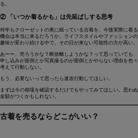
る。
② 「いつか着るかも」は先延ばしする思考
何年もクローゼットの奥に眠っている古着を、今後実際に着る
機会は本当に来るだろうか。
ライフスタイルやファッションの
趣味が変わり続ける中で、その日が来ない可能性の方が高い。
あーー、売ろうかな？断捨離しようかな？って思っていても、
申し込みが面倒とか写真撮るのが面倒とかやらない理由を色々
考えて行動しない。
もう、必要ないって思ったら速攻行動してほしい。
まずは今の相場を確認するだけでもやってみてほしい。思わぬ
金額がつくかもしれない。
古着を売るならどこがいい？