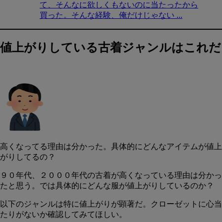
て、そんなに欲しくもないのに当たったから
買った。そんな経験、俺だけじゃない ...
値上がりしている古着ジャンルはこれだ
高くなってる理由は分かった。具体的にどんなアイテムが値上
がりしてるの？
９０年代、２０００年代の古着が高くなっている理由は分かっ
たと思う。では具体的にどんな服が値上がりしているのか？
以下のジャンルは特に値上がりが顕著だ。クローゼットに心当
たりがないか確認してみてほしい。