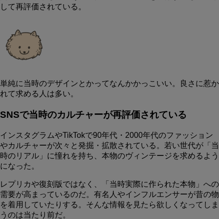
して再評価されている。
単純に当時のデザインとかってなんかかっこいい。良さに惹か
れて求める人は多い。
SNSで当時のカルチャーが再評価されている
インスタグラムやTikTokで90年代・2000年代のファッション
やカルチャーが次々と発掘・拡散されている。若い世代が「当
時のリアル」に憧れを持ち、本物のヴィンテージを求めるよう
になった。
レプリカや復刻版ではなく、「当時実際に作られた本物」への
需要が高まっているのだ。有名人やインフルエンサーが昔の物
を着用していたりする。そんな情報を見たら欲しくなってしま
うのは当たり前だ。