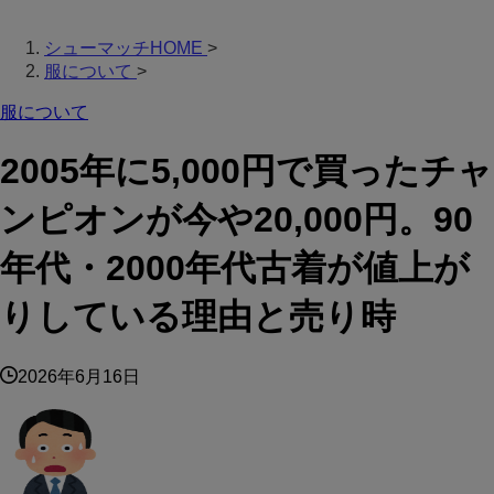
シューマッチHOME
>
服について
>
服について
2005年に5,000円で買ったチャ
ンピオンが今や20,000円。90
年代・2000年代古着が値上が
りしている理由と売り時
2026年6月16日