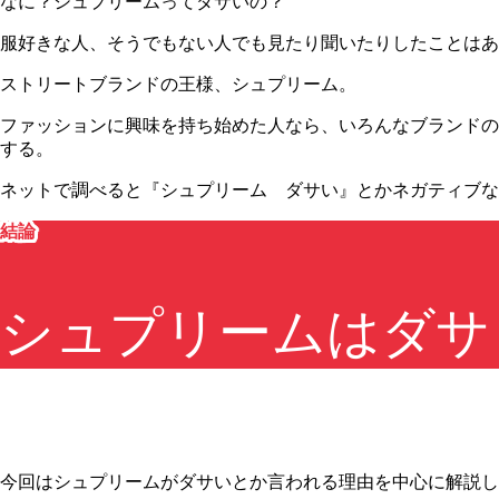
なに？シュプリームってダサいの？
服好きな人、そうでもない人でも見たり聞いたりしたことはあ
ストリートブランドの王様、シュプリーム。
ファッションに興味を持ち始めた人なら、いろんなブランドの
する。
ネットで調べると
『シュプリーム ダサい』
とかネガティブな
結論
シュプリームはダサ
今回はシュプリームがダサいとか言われる理由を中心に解説し