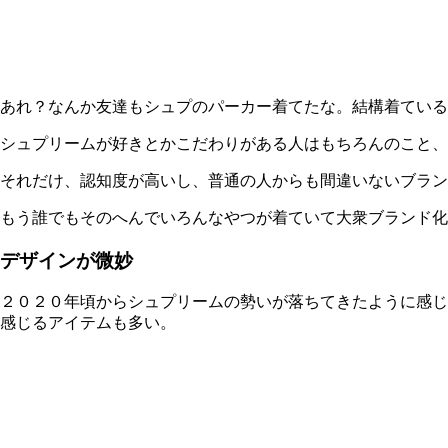
あれ？なんか友達もシュプのパーカー着てたな。結構着ている
シュプリームが好きとかこだわりがある人はもちろんのこと、
それだけ、認知度が高いし、普通の人からも間違いないブラン
もう誰でもそのへんでいろんなやつが着ていて大衆ブランド化
デザインが微妙
２０２０年頃からシュプリームの勢いが落ちてきたように感じ
感じるアイテムも多い。