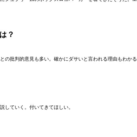
は？
との批判的意見も多い。確かにダサいと言われる理由もわかる
説していく。付いてきてほしい。