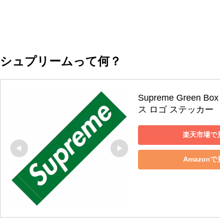
シュプリームって何？
Supreme Green 
ス ロゴ ステッカー
楽天市場で
Amazonで