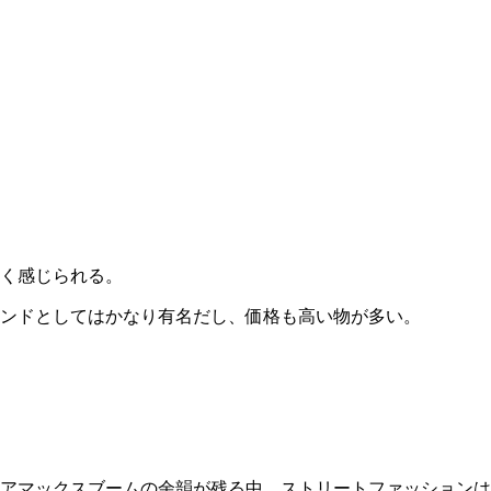
く感じられる。
ンドとしてはかなり有名だし、価格も高い物が多い。
アマックスブームの余韻が残る中、ストリートファッションは