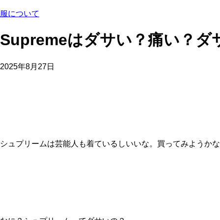
服について
Supremeはダサい？痛い？
2025年8月27日
シュプリームは芸能人も着ているしいいな。買ってみようかな