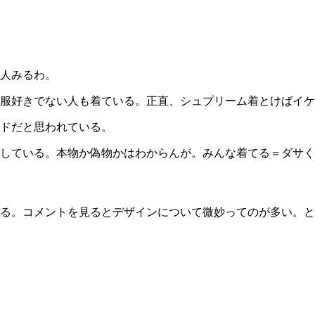
人みるわ。
服好きでない人も着ている。
正直、シュプリーム着とけばイケ
ドだと思われている。
している。本物か偽物かはわからんが。みんな着てる＝ダサく
る。コメントを見るとデザインについて微妙ってのが多い。と