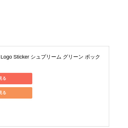
Box Logo Sticker シュプリーム グリーン ボック
見る
見る