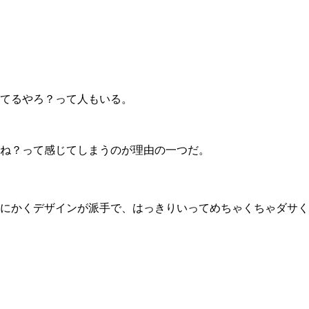
てるやろ？って人もいる。
ね？って感じてしまうのが理由の一つだ。
にかくデザインが派手で、はっきりいってめちゃくちゃダサく