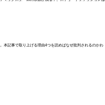
。本記事で取り上げる理由4つを読めばなぜ批判されるのかわ