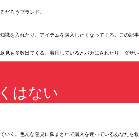
るだろうブランド。
知識を入れたり、アイテムを購入したくなってくる。この記事
意見も多数出てくる。着用しているとバカにされたり、ダサい
くはない
ていく。色んな意見に悩まされて購入を迷っているあなたを救