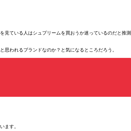
を見ている人はシュプリームを買おうか迷っているのだと推測
と思われるブランドなのか？と気になるところだろう。
います。