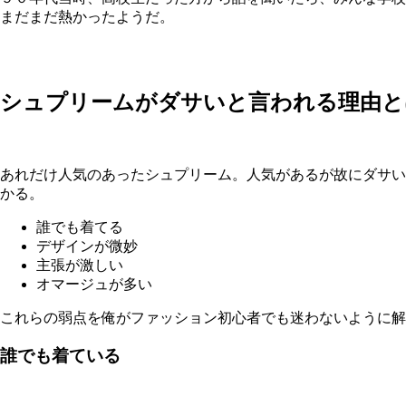
まだまだ熱かったようだ。
シュプリームがダサいと言われる理由と
あれだけ人気のあったシュプリーム。人気があるが故にダサい
かる。
誰でも着てる
デザインが微妙
主張が激しい
オマージュが多い
これらの弱点を俺がファッション初心者でも迷わないように解
誰でも着ている