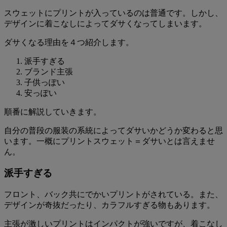
スウェットにプリントが入っているのは普通です。しかし、
デザインに着こなしによってダサくなってしまいます。
ダサくなる理由を４つ紹介します。
派手すぎる
ブランド主張
子供っぽい
安っぽい
順番に解説していきます。
自分の普段の服装の系統によってダサいかどうか変わると思
います。一概にプリントスウェット＝ダサいとは言えませ
ん。
派手すぎる
フロント、バック共にでかいプリントがされている。また、
デザインが奇抜だったり、カラフルすぎる物もあります。
主張が激しいプリントはインパクトが強いですが、着こなし