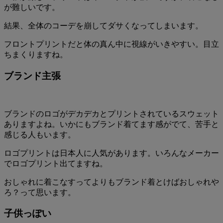
が難しいです。
結果、全体のコーデを崩してダサくなってしまいます。
フロントプリントだと体の真ん中に視線がいきやすい。目立
ちまくりますね。
ブランド主張
ブランドのロゴがデカデカとプリントされているスウェット
ありますよね。いかにもブランド着てます感がでて、苦手と
感じる人もいます。
ロゴプリントは日本人に人気があります。いろんなメーカー
でロゴプリント出てますね。
おしゃれに着こなすってよりもブランド着とけばおしゃれや
ろ？って思います。
子供っぽい