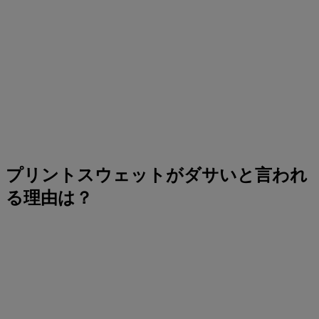
プリントスウェットがダサいと言われ
る理由は？