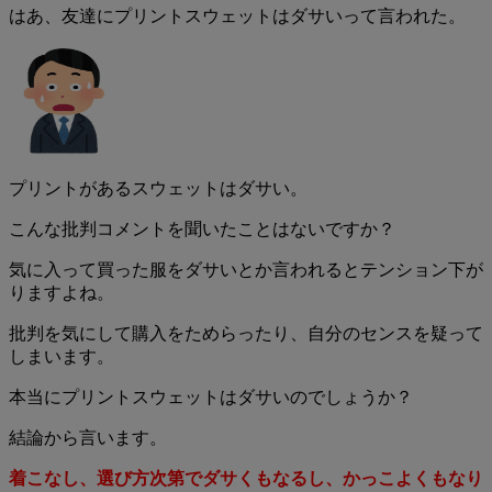
はあ、友達にプリントスウェットはダサいって言われた。
プリントがあるスウェットはダサい。
こんな批判コメントを聞いたことはないですか？
気に入って買った服をダサいとか言われるとテンション下が
りますよね。
批判を気にして購入をためらったり、自分のセンスを疑って
しまいます。
本当にプリントスウェットはダサいのでしょうか？
結論から言います。
着こなし、選び方次第でダサくもなるし、かっこよくもなり