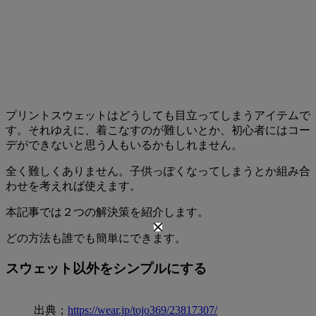
プリントスウェットはどうしても目立ってしまうアイテムで
す。それゆえに、着こなすのが難しいとか、初心者にはコー
デができないと思う人もいるかもしれません。
全く難しくありません。子供っぽくなってしまうとか組み合
わせを考えれば使えます。
本記事では２つの解決策を紹介します。
どの方法も誰でも簡単にできます。
スウェット以外をシンプルにする
出典；
https://wear.jp/tojo369/23817307/