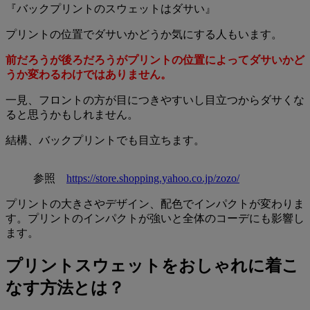
『バックプリントのスウェットはダサい』
プリントの位置でダサいかどうか気にする人もいます。
前だろうが後ろだろうがプリントの位置によってダサいかど
うか変わるわけではありません。
一見、フロントの方が目につきやすいし目立つからダサくな
ると思うかもしれません。
結構、バックプリントでも目立ちます。
参照
https://store.shopping.yahoo.co.jp/zozo/
プリントの大きさやデザイン、配色でインパクトが変わりま
す。プリントのインパクトが強いと全体のコーデにも影響し
ます。
プリントスウェットをおしゃれに着こ
なす方法とは？