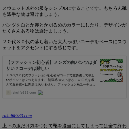
スウェット以外の服をシンプルにすることです。もちろん靴
も派手な物は避けましょう。
パンツを白とか赤とか明るめのカラーにしたり、デザインが
たくさんある物は避けましょう。
２０代３０代の落ち着いた大人っぽいコーデをベースにスウ
ェットをアクセントにする感じです。
rakulife333.com
上下の服だけ気をつけて靴を適当にしてしまっては全て終わ