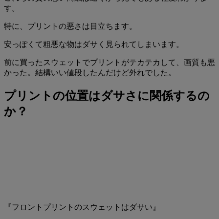
す。
特に、プリントの悪さは目立ちます。
安っぽくて粗悪な物はダサく見られてしまいます。
前に買ったスウェットでプリントがテカテカして、画質も悪
かった。結構いい値段したんだけど外れでした。
プリントの位置はダサさに関係するの
か？
『フロントプリントのスウェットはダサい』