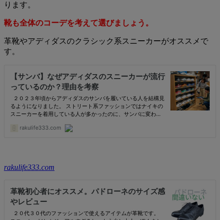
ります。
靴も全体のコーデを考えて選びましょう。
革靴やアディダスのクラシック系スニーカーがオススメで
す。
rakulife333.com