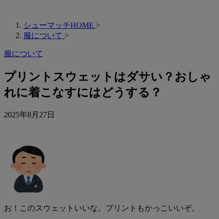
シューマッチHOME
>
服について
>
服について
プリントスウェットはダサい？おしゃ
れに着こなすにはどうする？
2025年8月27日
お！このスウェットいいな。プリントもかっこいいぞ。