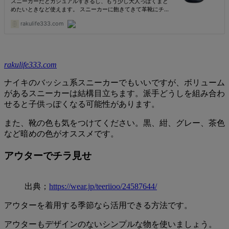
rakulife333.com
ナイキのバッシュ系スニーカーでもいいですが、ボリューム
があるスニーカーは結構目立ちます。派手どうしを組み合わ
せると子供っぽくなる可能性があります。
また、靴の色も気をつけてください。黒、紺、グレー、茶色
など暗めの色がオススメです。
アウターでチラ見せ
出典；
https://wear.jp/teeriioo/24587644/
アウターを着用する季節なら活用できる方法です。
アウターもデザインのないシンプルな物を使いましょう。