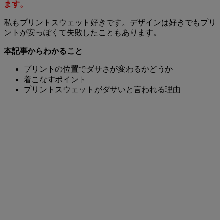
ます。
私もプリントスウェット好きです。デザインは好きでもプリ
ントが安っぽくて失敗したこともあります。
本記事からわかること
プリントの位置でダサさが変わるかどうか
着こなすポイント
プリントスウェットがダサいと言われる理由