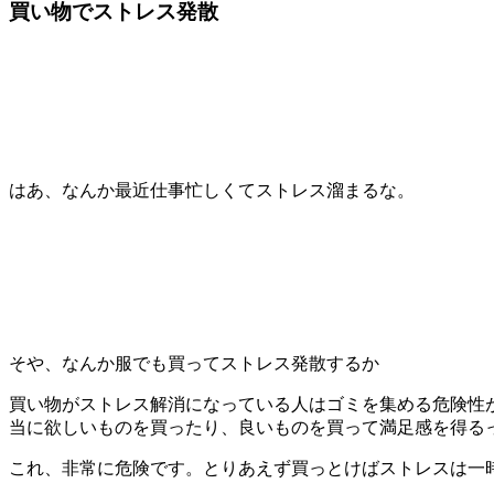
買い物でストレス発散
はあ、なんか最近仕事忙しくてストレス溜まるな。
そや、なんか服でも買ってストレス発散するか
買い物がストレス解消になっている人はゴミを集める危険性
当に欲しいものを買ったり、良いものを買って満足感を得る
これ、非常に危険です。とりあえず買っとけばストレスは一