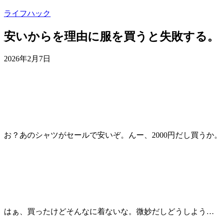
ライフハック
安いからを理由に服を買うと失敗する
2026年2月7日
お？あのシャツがセールで安いぞ。んー、2000円だし買うか
はぁ、買ったけどそんなに着ないな。微妙だしどうしよう…