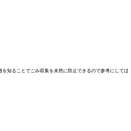
徴を知ることでごみ収集を未然に防止できるので参考にしてほ