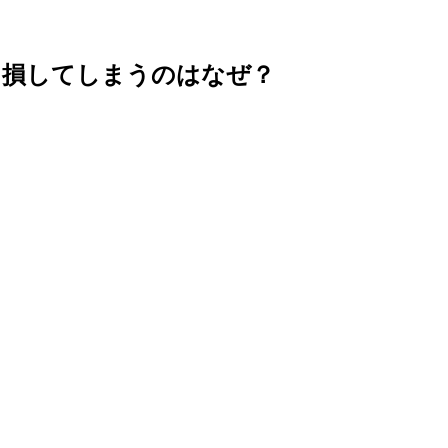
。損してしまうのはなぜ？
。