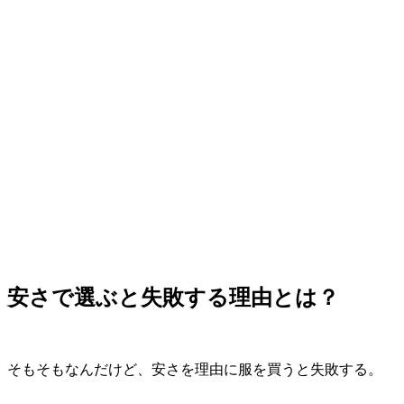
安さで選ぶと失敗する理由とは？
そもそもなんだけど、安さを理由に服を買うと失敗する。