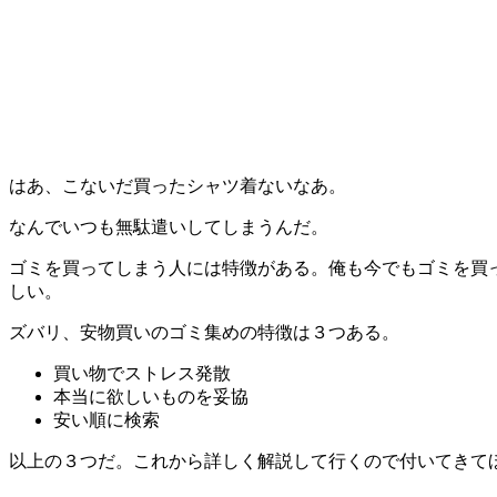
はあ、こないだ買ったシャツ着ないなあ。
なんでいつも無駄遣いしてしまうんだ。
ゴミを買ってしまう人には特徴がある。俺も今でもゴミを買
しい。
ズバリ、安物買いのゴミ集めの特徴は３つある。
買い物でストレス発散
本当に欲しいものを妥協
安い順に検索
以上の３つだ。これから詳しく解説して行くので付いてきて