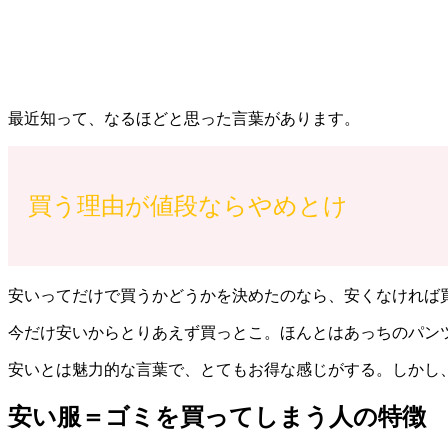
最近知って、なるほどと思った言葉があります。
買う理由が値段ならやめとけ
安いってだけで買うかどうかを決めたのなら、安くなければ
今だけ安いからとりあえず買っとこ。ほんとはあっちのパン
安いとは魅力的な言葉で、とてもお得な感じがする。しかし
安い服＝ゴミを買ってしまう人の特徴