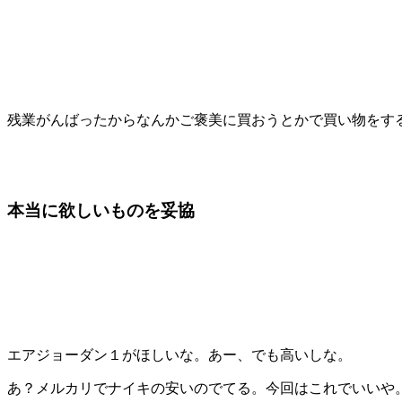
残業がんばったからなんかご褒美に買おうとかで買い物をす
本当に欲しいものを妥協
エアジョーダン１がほしいな。あー、でも高いしな。
あ？メルカリでナイキの安いのでてる。今回はこれでいいや