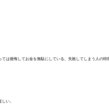
っては後悔してお金を無駄にしている。失敗してしまう人の特
ほしい。