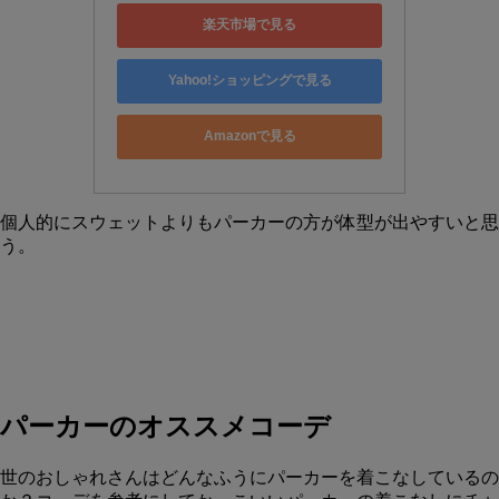
楽天市場で見る
Yahoo!ショッピングで見る
Amazonで見る
個人的にスウェットよりもパーカーの方が体型が出やすいと思
う。
パーカーのオススメコーデ
世のおしゃれさんはどんなふうにパーカーを着こなしているの