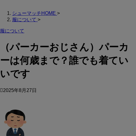
シューマッチHOME
>
服について
>
服について
（パーカーおじさん）パーカ
ーは何歳まで？誰でも着てい
いです
2025年8月27日