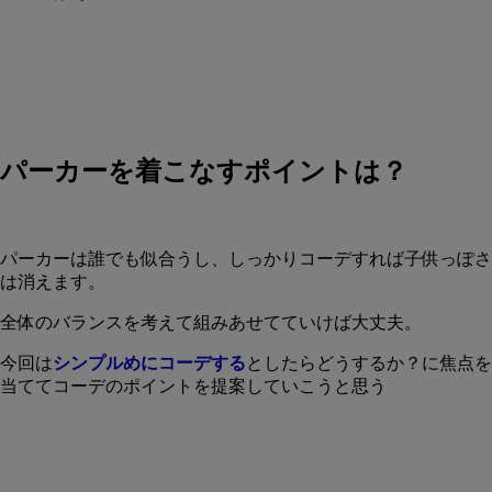
パーカーを着こなすポイントは？
パーカーは誰でも似合うし、しっかりコーデすれば子供っぽさ
は消えます。
全体のバランスを考えて組みあせてていけば大丈夫。
今回は
シンプルめにコーデする
としたらどうするか？に焦点を
当ててコーデのポイントを提案していこうと思う