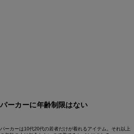
パーカーに年齢制限はない
パーカーは10代20代の若者だけが着れるアイテム。それ以上