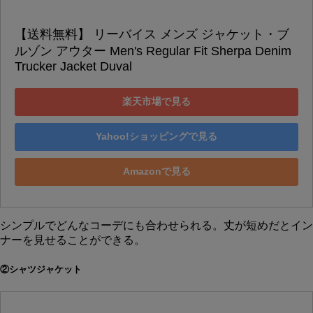
【送料無料】 リーバイス メンズ ジャケット・ブ
ルゾン アウター Men's Regular Fit Sherpa Denim 
Trucker Jacket Duval
楽天市場で見る
Yahoo!ショッピングで見る
Amazonで見る
シンプルでどんなコーデにも合わせられる。丈が短めだとイン
ナーを見せることができる。
②シャツジャケット