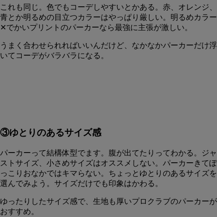
これも同じ。色でもコーデしやすいとかある。赤、オレンジ、
青とか明るめの目立つカラーはやっぱり厳しい。明るめカラー
✕でかいプリントのパーカーなら最強に主張が激しい。
うまく合わせられればいいんだけど、なかなかパーカーだけ浮
いてコーデがバラバラになる。
③ゆとりのあるサイズ感
パーカーって結構体型でます。腹が出てたりってわかる。ジャ
ストサイズ、小さめサイズはオススメしない。パーカーきてぽ
っこりおなかではキマらない。ちょっとゆとりのあるサイズを
選んでみよう。サイズだけでも印象はかわる。
ゆったりしたサイズ感で、生地も厚いプロクラブのパーカーが
おすすめ。