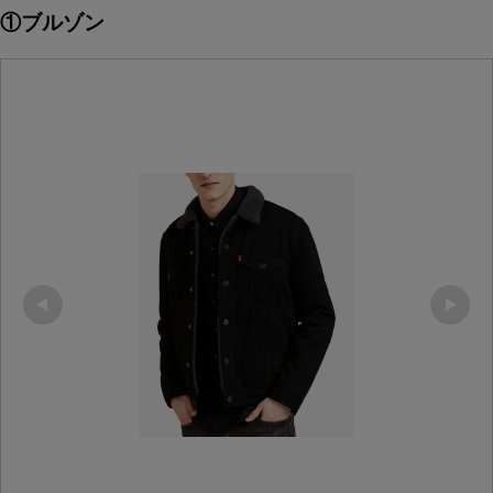
①ブルゾン