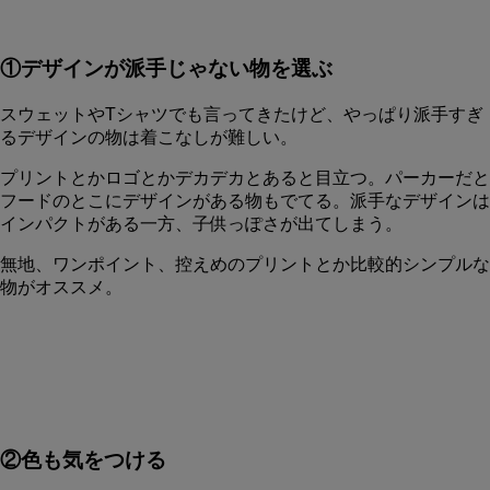
①デザインが派手じゃない物を選ぶ
スウェットやTシャツでも言ってきたけど、やっぱり派手すぎ
るデザインの物は着こなしが難しい。
プリントとかロゴとかデカデカとあると目立つ。パーカーだと
フードのとこにデザインがある物もでてる。派手なデザインは
インパクトがある一方、子供っぽさが出てしまう。
無地、ワンポイント、控えめのプリントとか比較的シンプルな
物がオススメ。
②色も気をつける