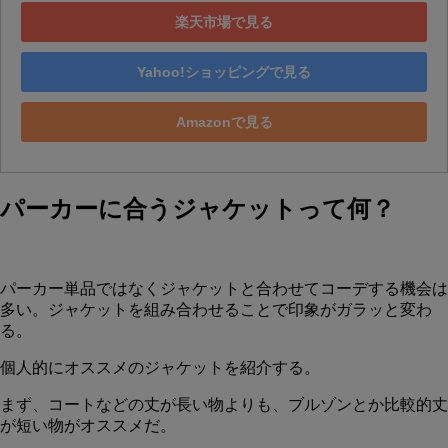
楽天市場で見る
Yahoo!ショッピングで見る
Amazonで見る
パーカーに合うジャケットって何？
パーカー単品ではなくジャケットと合わせてコーデする機会は
多い。ジャケットを組み合わせることで印象がガラッと変わ
る。
個人的にオススメのジャケットを紹介する。
まず、コートなどの丈が長い物よりも、ブルゾンとか比較的丈
が短い物がオススメだ。