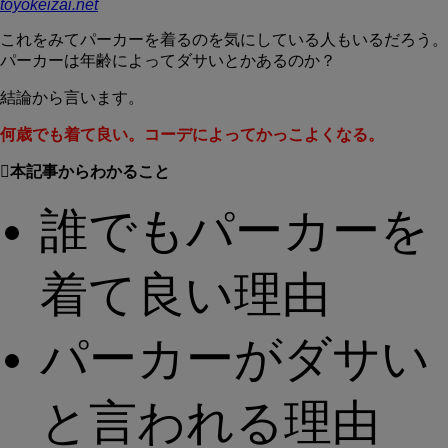
toyokeizai.net
これをみてパーカーを着るのを気にしている人もいるだろう。
パーカーは年齢によってダサいとかあるのか？
結論から言います。
何歳でも着て良い。コーデによってかっこよくなる。
本記事からわかること
誰でもパーカーを
着て良い理由
パーカーがダサい
と言われる理由