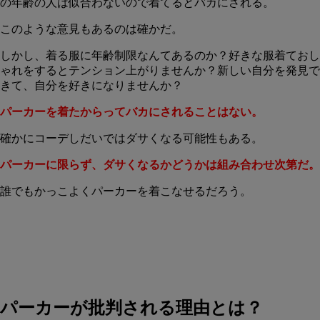
の年齢の人は似合わないので着てるとバカにされる。
このような意見もあるのは確かだ。
しかし、着る服に年齢制限なんてあるのか？好きな服着ておし
ゃれをするとテンション上がりませんか？新しい自分を発見で
きて、自分を好きになりませんか？
パーカーを着たからってバカにされることはない。
確かにコーデしだいではダサくなる可能性もある。
パーカーに限らず、ダサくなるかどうかは組み合わせ次第だ。
誰でもかっこよくパーカーを着こなせるだろう。
パーカーが批判される理由とは？