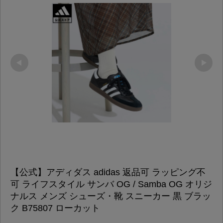
【公式】アディダス adidas 返品可 ラッピング不
可 ライフスタイル サンバ OG / Samba OG オリジ
ナルス メンズ シューズ・靴 スニーカー 黒 ブラッ
ク B75807 ローカット