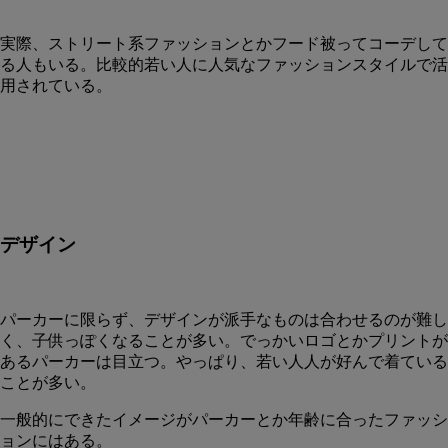
実際、ストリート系ファッションとかフード被ってコーデして
る人もいる。比較的若い人に人気なファッションスタイルで活
用されている。
デザイン
パーカーに限らず、デザインが派手なものは合わせるのが難し
く、子供っぽくなることが多い。でっかいロゴとかプリントが
あるパーカーは目立つ。やっぱり、若い人人が好んで着ている
ことが多い。
一般的にできたイメージがパーカーとか年齢に合ったファッシ
ョンにはある。