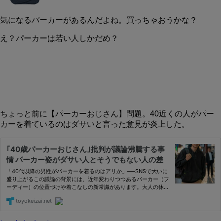
気になるパーカーがあるんだよね。買っちゃおうかな？
え？パーカーは若い人しかだめ？
ちょっと前に【パーカーおじさん】問題。40近くの人がパー
カーを着ているのはダサいと言った意見が炎上した。