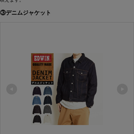
③デニムジャケット