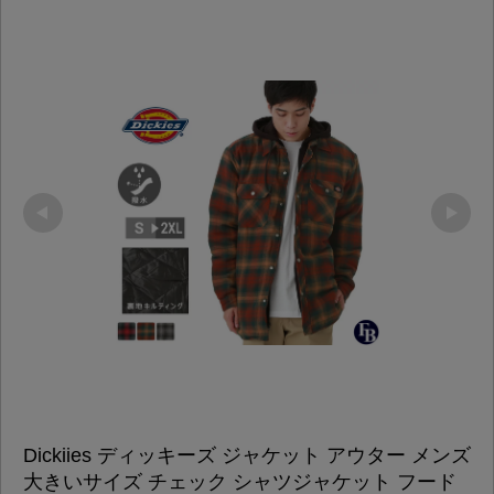
Dickiies ディッキーズ ジャケット アウター メンズ 
大きいサイズ チェック シャツジャケット フード