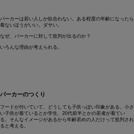
パーカーは若い人しか似合わない。ある程度の年齢になったら
着ないほうがいい。ダサい。
なぜ、パーカーに対して批判が出るのか？
いろんな理由が考えられる。
パーカーのつくり
フードが付いていて、どうしても子供っぽい印象がある。小さ
い子供が着ているとか学生、20代前半とかの若者が着てい
る。そんなイメージがあるから年齢若めの人だけって批判され
ると考える。