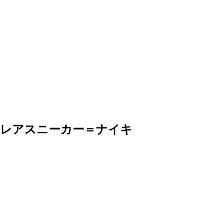
レアスニーカー＝ナイキ