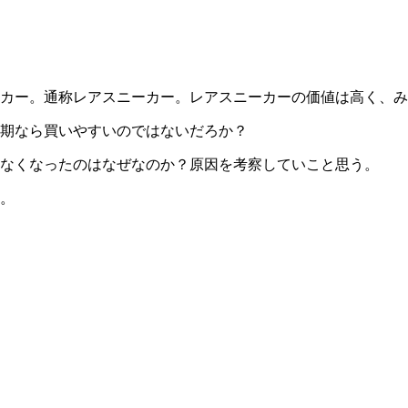
カー。通称レアスニーカー。レアスニーカーの価値は高く、み
期なら買いやすいのではないだろか？
なくなったのはなぜなのか？原因を考察していこと思う。
。