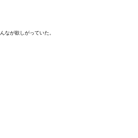
んなが欲しがっていた。