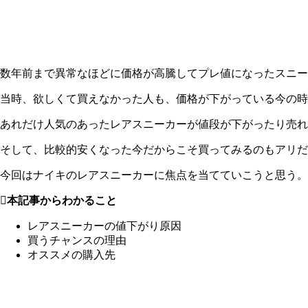
数年前まで異常なほどに価格が高騰してプレ値になったスニー
当時、欲しくて買えなかった人も、価格が下がっている今の時
あれだけ人気のあったレアスニーカーが値段が下がったり売れ
そして、比較的安くなった今だからこそ買ってみるのもアリだ
今回はナイキのレアスニーカーに焦点を当てていこうと思う。
本記事からわかること
レアスニーカーの値下がり原因
買うチャンスの理由
オススメの購入先