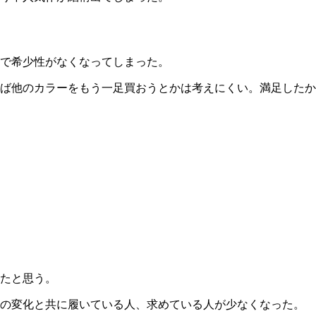
で希少性がなくなってしまった。
ば他のカラーをもう一足買おうとかは考えにくい。満足したか
たと思う。
ドの変化と共に履いている人、求めている人が少なくなった。