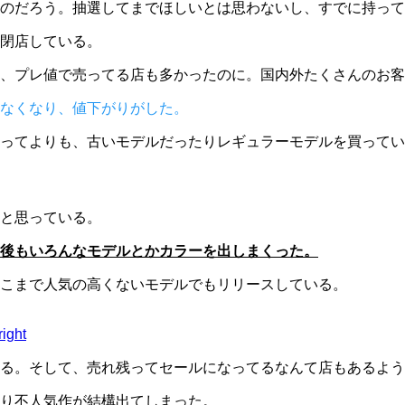
のだろう。抽選してまでほしいとは思わないし、すでに持って
閉店している。
、プレ値で売ってる店も多かったのに。国内外たくさんのお客
なくなり、値下がりがした。
ってよりも、古いモデルだったりレギュラーモデルを買ってい
と思っている。
後もいろんなモデルとかカラーを出しまくった。
こまで人気の高くないモデルでもリリースしている。
ight
る。そして、売れ残ってセールになってるなんて店もあるよう
り不人気作が結構出てしまった。