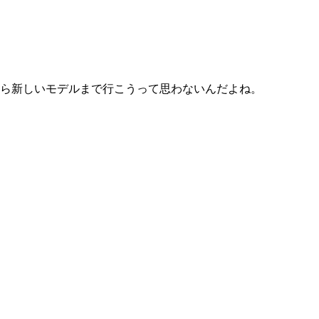
ら新しいモデルまで行こうって思わないんだよね。