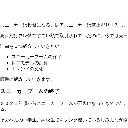
スニーカーは投資になる。レアスニーカーは値上がりするし、
あれだけプレ値ですごい額で取引されていたのに、今では売っ
理由を３つ紹介していきたい。
スニーカーブームの終了
レアモデルの乱発
トレンドの変化
順番に解説していきます。
スニーカーブームの終了
２０２３年頃からスニーカーブームが下火になってきていた
る。
そのへんの中学生、高校生でもダンク履いているしみんなが購