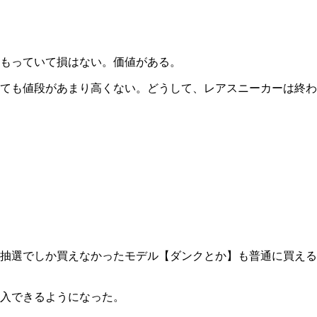
もっていて損はない。価値がある。
ても値段があまり高くない。どうして、レアスニーカーは終わ
。抽選でしか買えなかったモデル【ダンクとか】も普通に買え
入できるようになった。