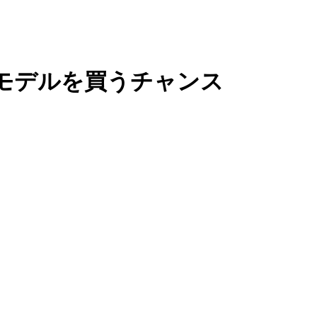
モデルを買うチャンス