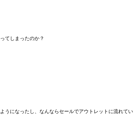
ってしまったのか？
るようになったし、なんならセールでアウトレットに流れてい