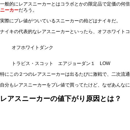
一般的にレアスニーカーとはコラボとかの限定品で定価の何倍
ニーカー
だろう。
実際にプレ値がついているスニーカーの殆どはナイキだ。
ナイキの代表的なレアスニーカーといったら、オフホワイトコ
オフホワイトダンク
トラビス・スコット エアジョーダン１ LOW
特にこの２つのレアスニーカーは出るたびに激戦で、二次流通
自分もレアスニーカーをプレ値で買ってたけど、なぜあんなに
レアスニーカーの値下がり原因とは？