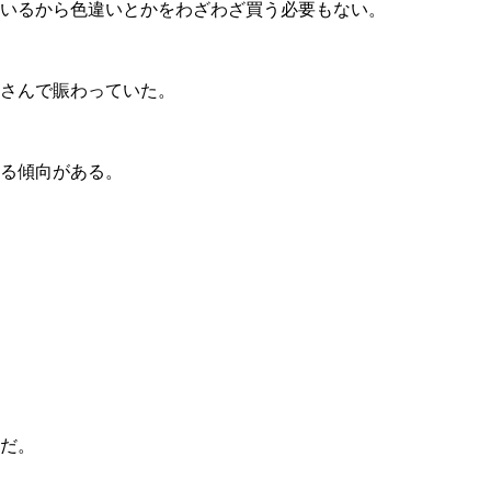
いるから色違いとかをわざわざ買う必要もない。
さんで賑わっていた。
る傾向がある。
だ。