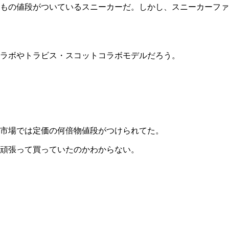
もの値段がついているスニーカーだ。しかし、スニーカーファ
ラボやトラビス・スコットコラボモデルだろう。
市場では定価の何倍物値段がつけられてた。
頑張って買っていたのかわからない。