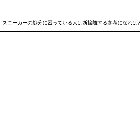
。スニーカーの処分に困っている人は断捨離する参考になれば