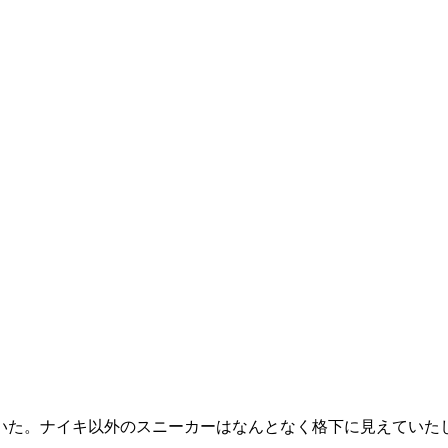
いた。ナイキ以外のスニーカーはなんとなく格下に見えていた