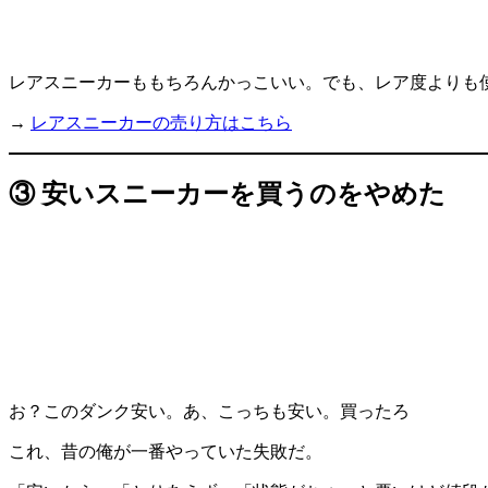
レアスニーカーももちろんかっこいい。でも、レア度よりも
→
レアスニーカーの売り方はこちら
③ 安いスニーカーを買うのをやめた
お？このダンク安い。あ、こっちも安い。買ったろ
これ、昔の俺が一番やっていた失敗だ。