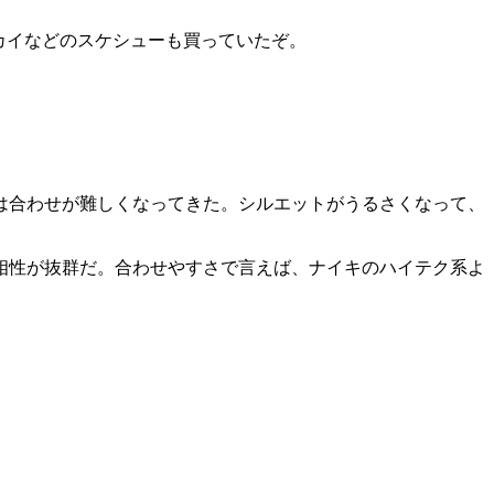
カイなどのスケシューも買っていたぞ。
は合わせが難しくなってきた。シルエットがうるさくなって、
相性が抜群だ。合わせやすさで言えば、ナイキのハイテク系よ