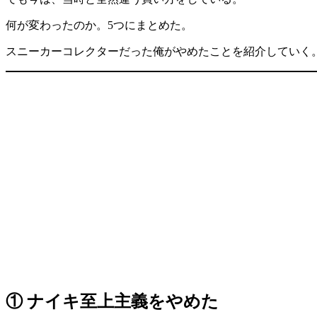
何が変わったのか。5つにまとめた。
スニーカーコレクターだった俺がやめたことを紹介していく
① ナイキ至上主義をやめた