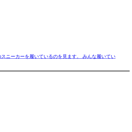
スニーカーを履いているのを見ます。 みんな履いてい