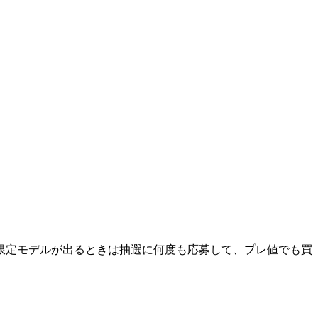
限定モデルが出るときは抽選に何度も応募して、プレ値でも買