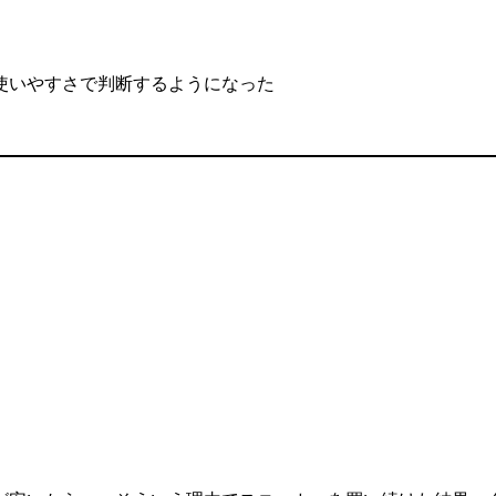
使いやすさで判断するようになった